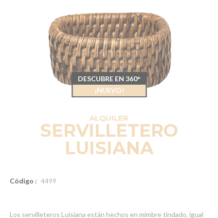
DESCUBRE EN 360°
¡NUEVO!
ALQUILER
SERVILLETERO
LUISIANA
Código :
4499
Los servilleteros Luisiana están hechos en mimbre tindado, igual