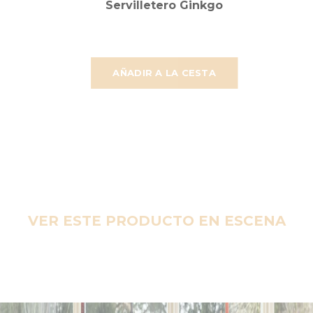
Servilletero Ginkgo
AÑADIR A LA CESTA
VER ESTE PRODUCTO EN ESCENA