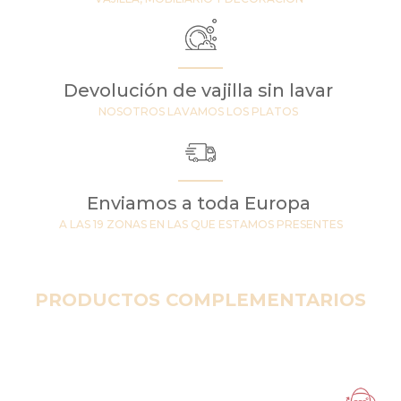
Devolución de vajilla sin lavar
NOSOTROS LAVAMOS LOS PLATOS
Enviamos a toda Europa
A LAS 19 ZONAS EN LAS QUE ESTAMOS PRESENTES
PRODUCTOS COMPLEMENTARIOS