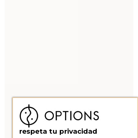
respeta tu privacidad