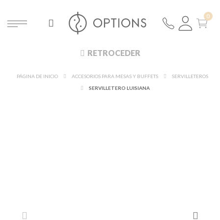
RETROCEDER
PÁGINA DE INICIO
ACCESORIOS PARA MESAS Y BUFFETS
SERVILLETEROS
SERVILLETERO LUISIANA