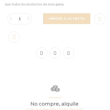
que todos los productos de esta gama.
AÑADIR A LA CESTA
No compre, alquile
VAJILLA, MOBILIARIO Y DECORACIÓN