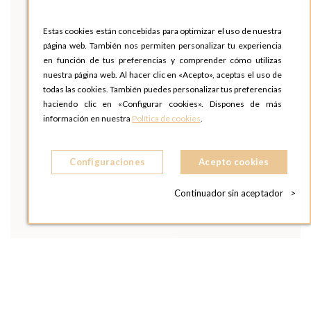
Estas cookies están concebidas para optimizar el uso de nuestra
página web. También nos permiten personalizar tu experiencia
en función de tus preferencias y comprender cómo utilizas
nuestra página web. Al hacer clic en «Acepto», aceptas el uso de
todas las cookies. También puedes personalizar tus preferencias
haciendo clic en «Configurar cookies». Dispones de más
información en nuestra
Política de cookies
.
Configuraciones
Acepto cookies
Continuador sin aceptador
>