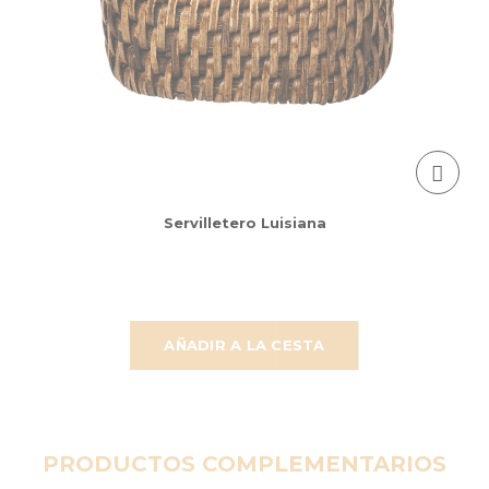
Servilletero Luisiana
AÑADIR A LA CESTA
PRODUCTOS COMPLEMENTARIOS