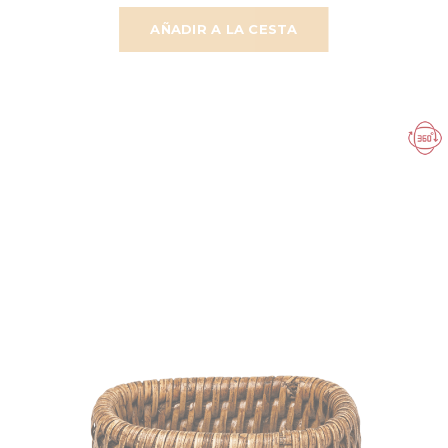
AÑADIR A LA CESTA