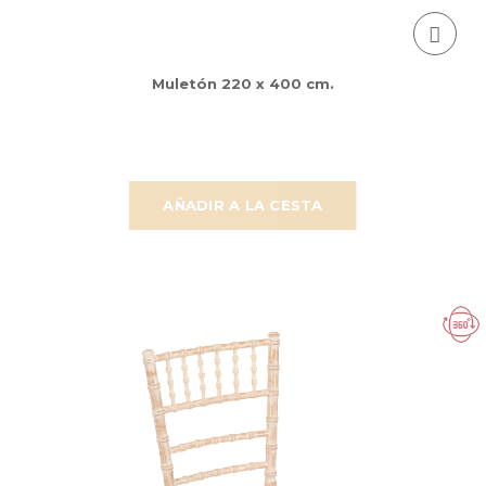
Muletón 220 x 400 cm.
AÑADIR A LA CESTA