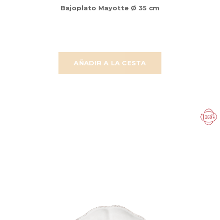
Bajoplato Mayotte Ø 35 cm
AÑADIR A LA CESTA