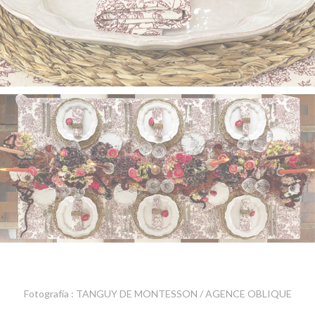
Fotografía : TANGUY DE MONTESSON / AGENCE OBLIQUE