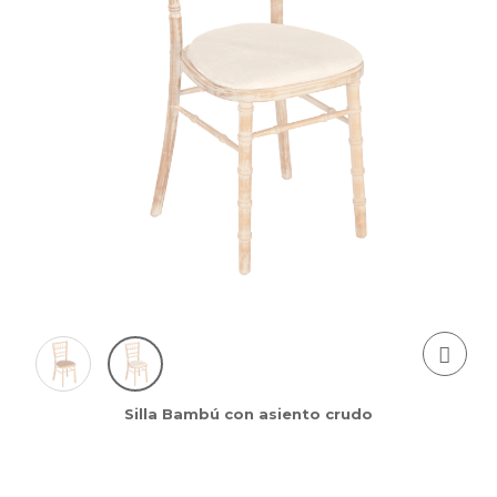
Silla Bambú con asiento crudo