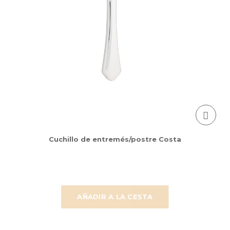
Cuchillo de entremés/postre Costa
AÑADIR A LA CESTA