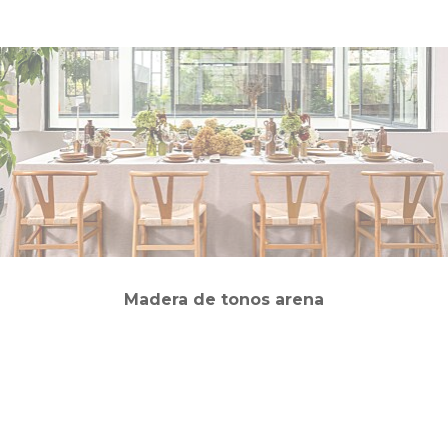
Madera de tonos arena