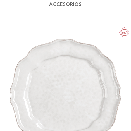
ACCESORIOS