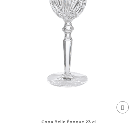
Copa Belle Époque 23 cl