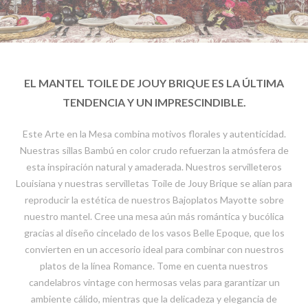
EL MANTEL TOILE DE JOUY BRIQUE ES LA ÚLTIMA
TENDENCIA Y UN IMPRESCINDIBLE.
Este Arte en la Mesa combina motivos florales y autenticidad.
Nuestras sillas Bambú en color crudo refuerzan la atmósfera de
esta inspiración natural y amaderada. Nuestros servilleteros
Louisiana y nuestras servilletas Toile de Jouy Brique se alían para
reproducir la estética de nuestros Bajoplatos Mayotte sobre
nuestro mantel. Cree una mesa aún más romántica y bucólica
gracias al diseño cincelado de los vasos Belle Epoque, que los
convierten en un accesorio ideal para combinar con nuestros
platos de la línea Romance. Tome en cuenta nuestros
candelabros vintage con hermosas velas para garantizar un
ambiente cálido, mientras que la delicadeza y elegancia de