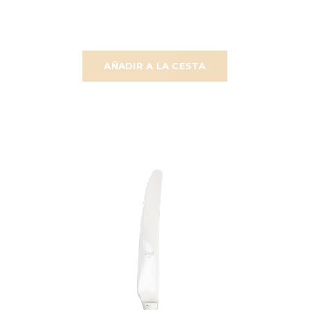
AÑADIR A LA CESTA