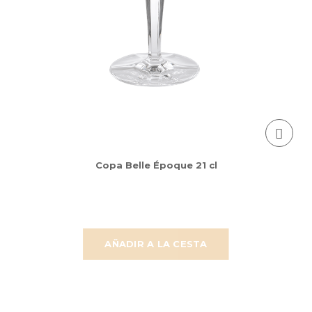
Copa Belle Époque 21 cl
AÑADIR A LA CESTA