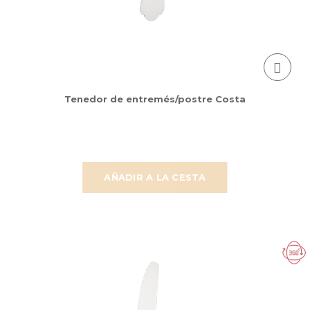
Tenedor de entremés/postre Costa
AÑADIR A LA CESTA