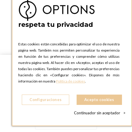
A LAS 19 ZONAS EN LAS QUE ESTAMOS PRESENTES
respeta tu privacidad
Estas cookies están concebidas para optimizar el uso de nuestra
página web. También nos permiten personalizar tu experiencia
en función de tus preferencias y comprender cómo utilizas
nuestra página web. Al hacer clic en «Acepto», aceptas el uso de
todas las cookies. También puedes personalizar tus preferencias
haciendo clic en «Configurar cookies». Dispones de más
información en nuestra
Política de cookies
.
Configuraciones
Acepto cookies
Continuador sin aceptador
>
Español