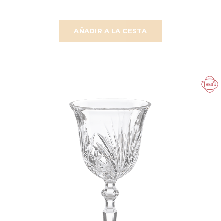
AÑADIR A LA CESTA