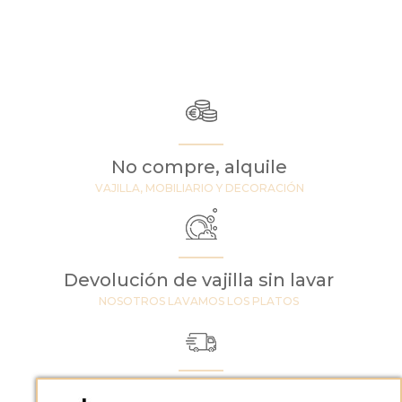
No compre, alquile
VAJILLA, MOBILIARIO Y DECORACIÓN
Devolución de vajilla sin lavar
NOSOTROS LAVAMOS LOS PLATOS
Enviamos a toda Europa