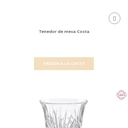
Tenedor de mesa Costa
AÑADIR A LA CESTA