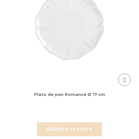
Plato de pan Romance Ø 17 cm
AÑADIR A LA CESTA