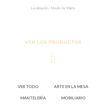
Localización : Moulin de Vilgris
VER LOS PRODUCTOS
VER TODO
ARTE EN LA MESA
MANTELERÍA
MOBILIARIO