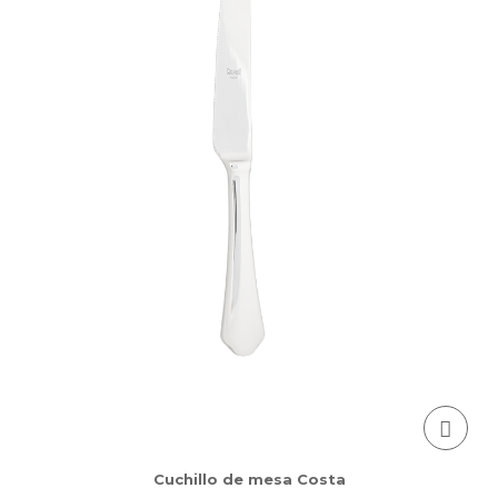
Cuchillo de mesa Costa