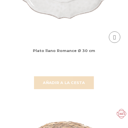
Plato llano Romance Ø 30 cm
AÑADIR A LA CESTA