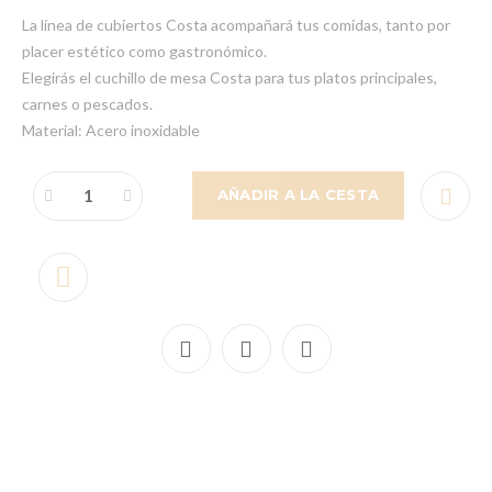
La línea de cubiertos Costa acompañará tus comidas, tanto por
placer estético como gastronómico.
Elegirás el cuchillo de mesa Costa para tus platos principales,
carnes o pescados.
Material: Acero inoxidable
AÑADIR A LA CESTA