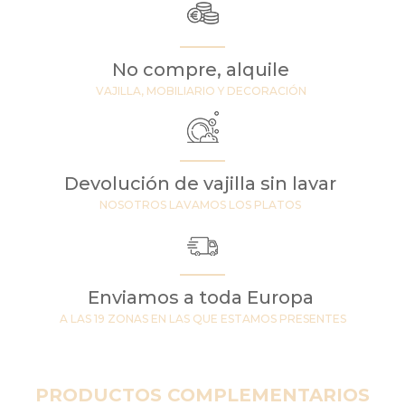
No compre, alquile
VAJILLA, MOBILIARIO Y DECORACIÓN
Devolución de vajilla sin lavar
NOSOTROS LAVAMOS LOS PLATOS
Enviamos a toda Europa
A LAS 19 ZONAS EN LAS QUE ESTAMOS PRESENTES
PRODUCTOS COMPLEMENTARIOS