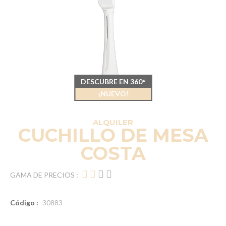
DESCUBRE EN 360°
¡NUEVO!
ALQUILER
CUCHILLO DE MESA
COSTA
GAMA DE PRECIOS :
Código :
30883