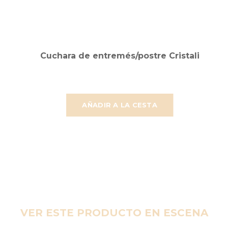
Cuchara de entremés/postre Cristali
AÑADIR A LA CESTA
VER ESTE PRODUCTO EN ESCENA