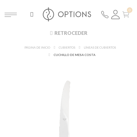
RETROCEDER
PÁGINA DE INICIO
CUBIERTOS
LÍNEAS DE CUBIERTOS
CUCHILLO DE MESA COSTA