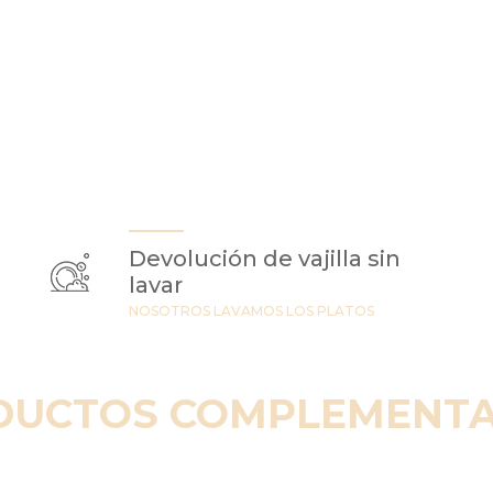
Devolución de vajilla sin
lavar
NOSOTROS LAVAMOS LOS PLATOS
DUCTOS COMPLEMENTA