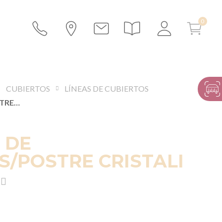
CUBIERTOS
LÍNEAS DE CUBIERTOS
CUCHARA DE ENTREMÉS/POSTRE CRISTALI
 DE
/POSTRE CRISTALI