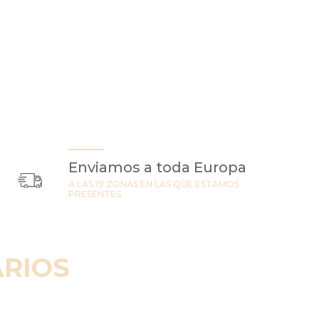
Enviamos a toda Europa
A LAS 19 ZONAS EN LAS QUE ESTAMOS
PRESENTES
RIOS