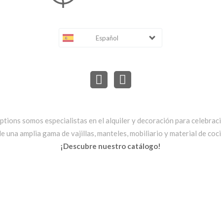
Español
ptions somos especialistas en el alquiler y decoración para celebrac
una amplia gama de vajillas, manteles, mobiliario y material de cocin
¡Descubre nuestro catálogo!