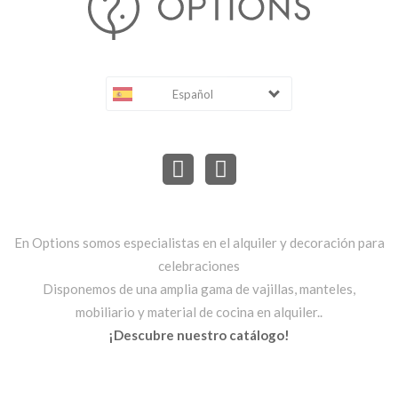
Español
En Options somos especialistas en el alquiler y decoración para
celebraciones
Disponemos de una amplia gama de vajillas, manteles,
mobiliario y material de cocina en alquiler..
¡Descubre nuestro catálogo!