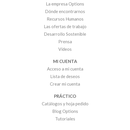
La empresa Options
Dónde encontrarnos
Recursos Humanos
Las ofertas de trabajo
Desarrollo Sostenible
Prensa
Vídeos
MI CUENTA
Acceso a mi cuenta
Lista de deseos
Crear mi cuenta
PRÁCTICO
Catálogos y hoja pedido
Blog Options
Tutoriales