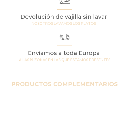
Devolución de vajilla sin lavar
NOSOTROS LAVAMOS LOS PLATOS
Enviamos a toda Europa
A LAS 19 ZONAS EN LAS QUE ESTAMOS PRESENTES
PRODUCTOS COMPLEMENTARIOS