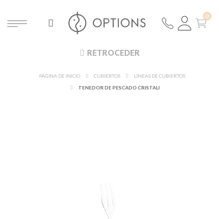
RETROCEDER
PÁGINA DE INICIO
CUBIERTOS
LÍNEAS DE CUBIERTOS
TENEDOR DE PESCADO CRISTALI