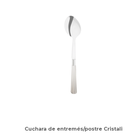
Cuchara de entremés/postre Cristali