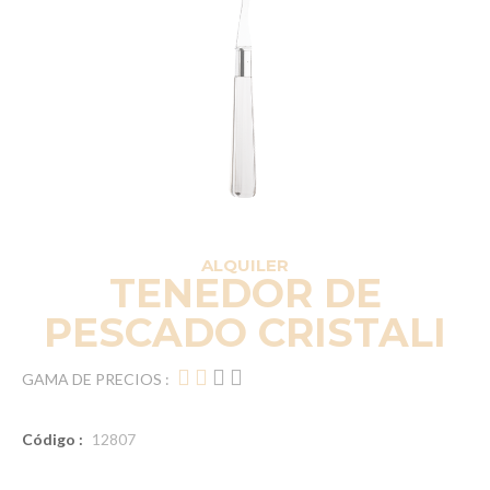
ALQUILER
TENEDOR DE
PESCADO CRISTALI
GAMA DE PRECIOS :
Código :
12807