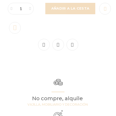
AÑADIR A LA CESTA
No compre, alquile
VAJILLA, MOBILIARIO Y DECORACIÓN