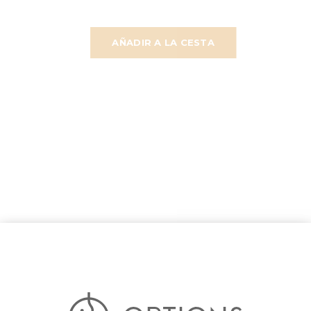
AÑADIR A LA CESTA