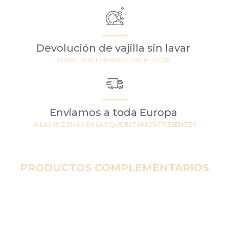
Devolución de vajilla sin lavar
NOSOTROS LAVAMOS LOS PLATOS
Enviamos a toda Europa
A LAS 19 ZONAS EN LAS QUE ESTAMOS PRESENTES
PRODUCTOS COMPLEMENTARIOS