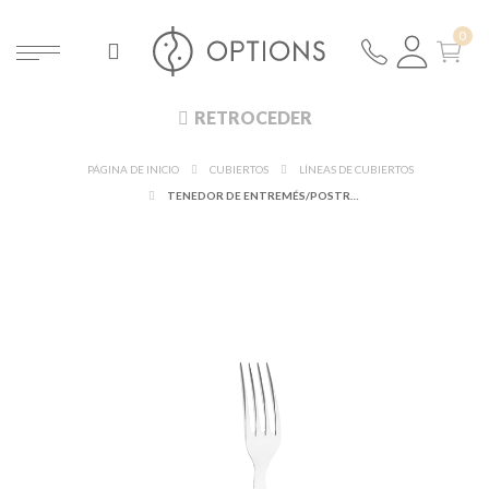
RETROCEDER
PÁGINA DE INICIO
CUBIERTOS
LÍNEAS DE CUBIERTOS
TENEDOR DE ENTREMÉS/POSTRE CRISTALI