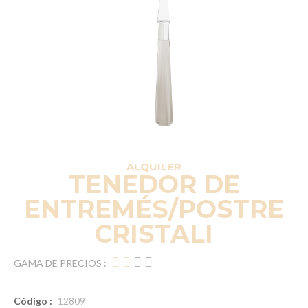
ALQUILER
TENEDOR DE
ENTREMÉS/POSTRE
CRISTALI
GAMA DE PRECIOS :
Código :
12809