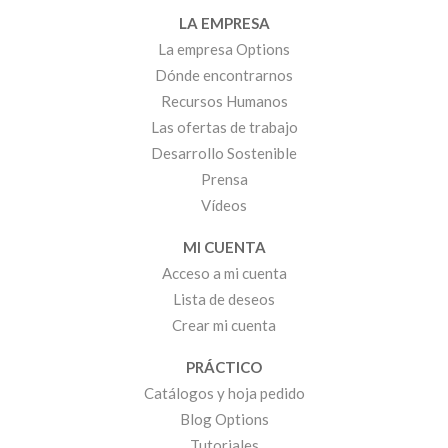
LA EMPRESA
La empresa Options
Dónde encontrarnos
Recursos Humanos
Las ofertas de trabajo
Desarrollo Sostenible
Prensa
Vídeos
MI CUENTA
Acceso a mi cuenta
Lista de deseos
Crear mi cuenta
PRÁCTICO
Catálogos y hoja pedido
Blog Options
Tutoriales