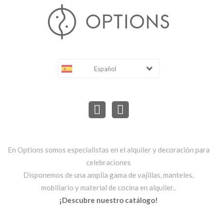
Español
En Options somos especialistas en el alquiler y decoración para
celebraciones
Disponemos de una amplia gama de vajillas, manteles,
mobiliario y material de cocina en alquiler..
¡Descubre nuestro catálogo!