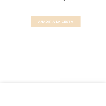
AÑADIR A LA CESTA