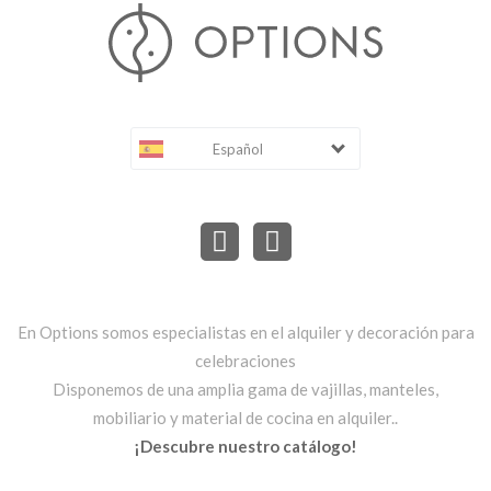
Español
En Options somos especialistas en el alquiler y decoración para
celebraciones
Disponemos de una amplia gama de vajillas, manteles,
mobiliario y material de cocina en alquiler..
¡Descubre nuestro catálogo!