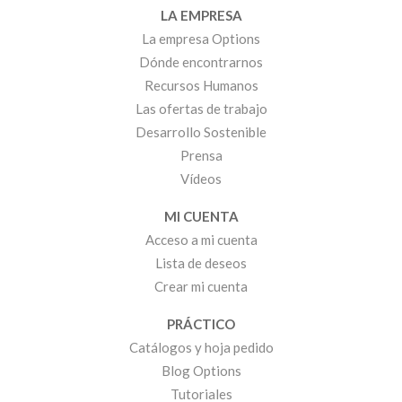
LA EMPRESA
La empresa Options
Dónde encontrarnos
Recursos Humanos
Las ofertas de trabajo
Desarrollo Sostenible
Prensa
Vídeos
MI CUENTA
Acceso a mi cuenta
Lista de deseos
Crear mi cuenta
PRÁCTICO
Catálogos y hoja pedido
Blog Options
Tutoriales