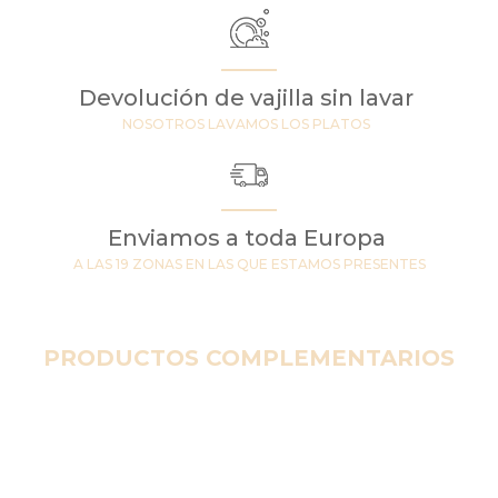
Devolución de vajilla sin lavar
NOSOTROS LAVAMOS LOS PLATOS
Enviamos a toda Europa
A LAS 19 ZONAS EN LAS QUE ESTAMOS PRESENTES
PRODUCTOS COMPLEMENTARIOS