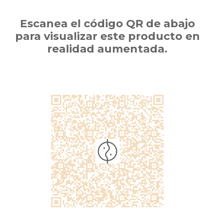
Escanea el código QR de abajo
para visualizar este producto en
realidad aumentada.