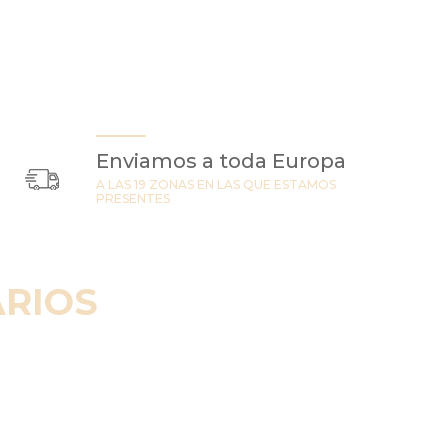
Enviamos a toda Europa
A LAS 19 ZONAS EN LAS QUE ESTAMOS
PRESENTES
RIOS