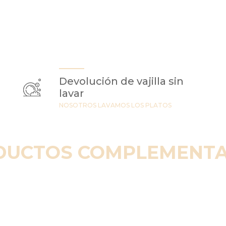
Devolución de vajilla sin
lavar
NOSOTROS LAVAMOS LOS PLATOS
DUCTOS COMPLEMENTA