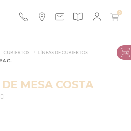
CUBIERTOS
LÍNEAS DE CUBIERTOS
TENEDOR DE MESA COSTA
 DE MESA COSTA