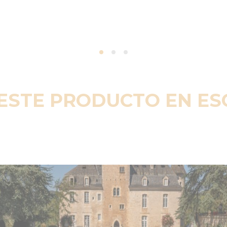
ESTE PRODUCTO EN E