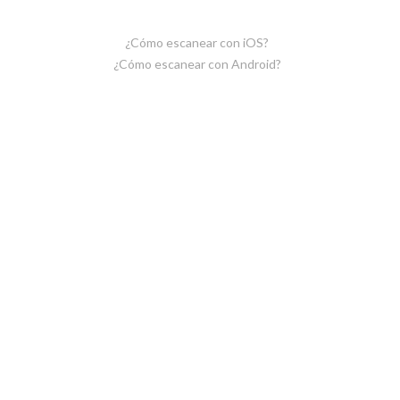
¿Cómo escanear con iOS?
¿Cómo escanear con Android?