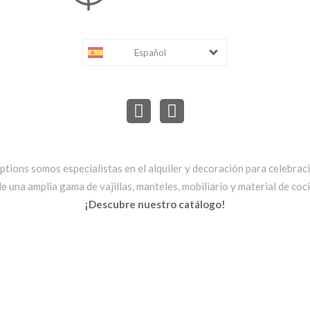
Español
ptions somos especialistas en el alquiler y decoración para celebrac
una amplia gama de vajillas, manteles, mobiliario y material de cocin
¡Descubre nuestro catálogo!