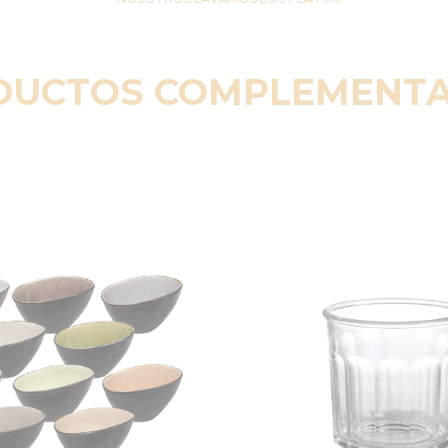
DUCTOS COMPLEMENTA