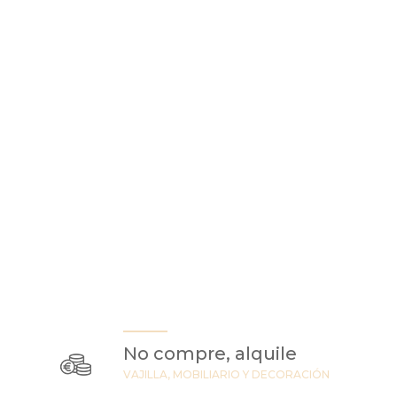
No compre, alquile
VAJILLA, MOBILIARIO Y DECORACIÓN