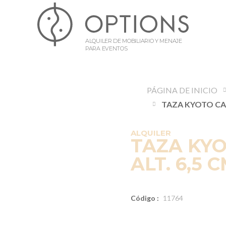
ALQUILER DE MOBILIARIO Y MENAJE
PARA EVENTOS
PÁGINA DE INICIO
ALQUILER
TAZA KYO
ALT. 6,5 C
Código :
11764