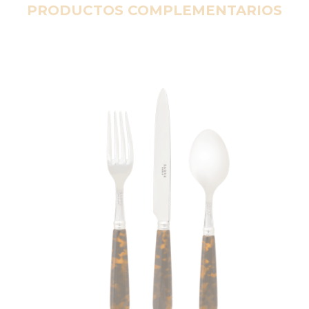
PRODUCTOS COMPLEMENTARIOS