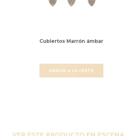
Cubiertos Marrón ámbar
AÑADIR A LA CESTA
VER ESTE PRODUCTO EN ESCENA