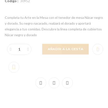
Código :
30952
Completa tu Arte en la Mesa con el tenedor de mesa Nácar negro
y dorado. Su negro nacarado, realzará el dorado y aportará
elegancia a tus comidas. Descubre la línea completa de cubiertos
Nácar negro y dorado
AÑADIR A LA CESTA