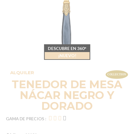
DESCUBRE EN 360°
¡NUEVO!
ALQUILER
TENEDOR DE MESA
NÁCAR NEGRO Y
DORADO
GAMA DE PRECIOS :