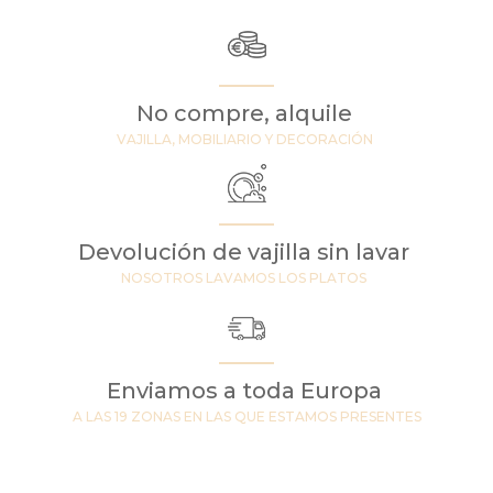
No compre, alquile
VAJILLA, MOBILIARIO Y DECORACIÓN
Devolución de vajilla sin lavar
NOSOTROS LAVAMOS LOS PLATOS
Enviamos a toda Europa
A LAS 19 ZONAS EN LAS QUE ESTAMOS PRESENTES