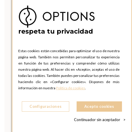
respeta tu privacidad
Estas cookies están concebidas para optimizar el uso de nuestra
página web. También nos permiten personalizar tu experiencia
en función de tus preferencias y comprender cómo utilizas
nuestra página web. Al hacer clic en «Acepto», aceptas el uso de
todas las cookies. También puedes personalizar tus preferencias
haciendo clic en «Configurar cookies». Dispones de más
información en nuestra
Política de cookies
.
Configuraciones
Acepto cookies
Continuador sin aceptador
>