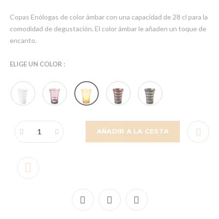
Copas Enólogas de color ámbar con una capacidad de 28 cl para la
comodidad de degustación. El color ámbar le añaden un toque de
encanto.
ELIGE UN COLOR :
AÑADIR A LA CESTA