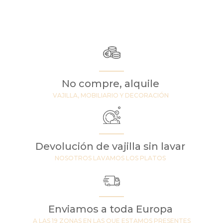
No compre, alquile
VAJILLA, MOBILIARIO Y DECORACIÓN
Devolución de vajilla sin lavar
NOSOTROS LAVAMOS LOS PLATOS
Enviamos a toda Europa
A LAS 19 ZONAS EN LAS QUE ESTAMOS PRESENTES