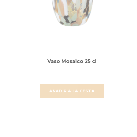
Vaso Mosaico 25 cl
AÑADIR A LA CESTA