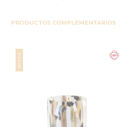
PRODUCTOS COMPLEMENTARIOS
NUEVO