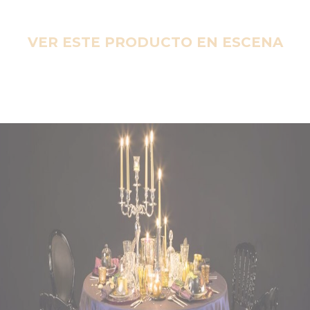
VER ESTE PRODUCTO EN ESCENA