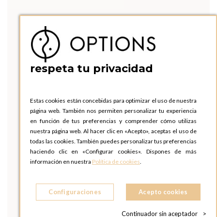
respeta tu privacidad
Estas cookies están concebidas para optimizar el uso de nuestra
página web. También nos permiten personalizar tu experiencia
en función de tus preferencias y comprender cómo utilizas
nuestra página web. Al hacer clic en «Acepto», aceptas el uso de
todas las cookies. También puedes personalizar tus preferencias
haciendo clic en «Configurar cookies». Dispones de más
información en nuestra
Política de cookies
.
Configuraciones
Acepto cookies
Continuador sin aceptador
>