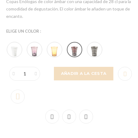
Copas Enólogas de color ámbar con una capacidad de 28 cl para la
comodidad de degustación. El color ámbar le añaden un toque de
encanto.
ELIGE UN COLOR :
AÑADIR A LA CESTA