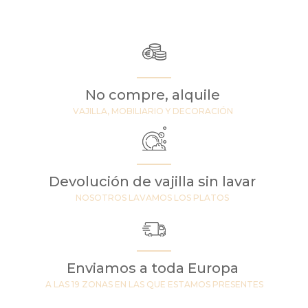
No compre, alquile
VAJILLA, MOBILIARIO Y DECORACIÓN
Devolución de vajilla sin lavar
NOSOTROS LAVAMOS LOS PLATOS
Enviamos a toda Europa
A LAS 19 ZONAS EN LAS QUE ESTAMOS PRESENTES