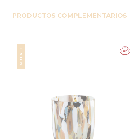
PRODUCTOS COMPLEMENTARIOS
NUEVO