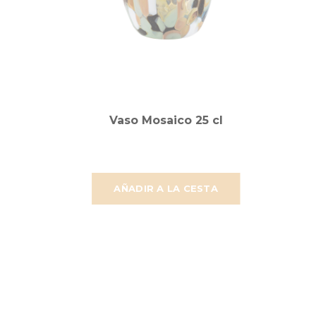
Vaso Mosaico 25 cl
AÑADIR A LA CESTA