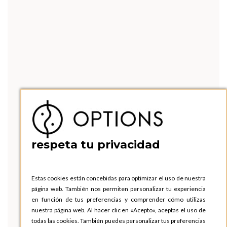
respeta tu privacidad
Estas cookies están concebidas para optimizar el uso de nuestra
página web. También nos permiten personalizar tu experiencia
en función de tus preferencias y comprender cómo utilizas
nuestra página web. Al hacer clic en «Acepto», aceptas el uso de
todas las cookies. También puedes personalizar tus preferencias