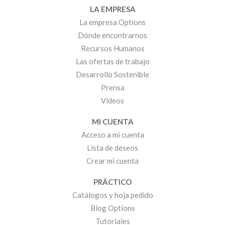
LA EMPRESA
La empresa Options
Dónde encontrarnos
Recursos Humanos
Las ofertas de trabajo
Desarrollo Sostenible
Prensa
Vídeos
MI CUENTA
Acceso a mi cuenta
Lista de deseos
Crear mi cuenta
PRÁCTICO
Catálogos y hoja pedido
Blog Options
Tutoriales