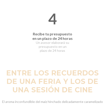
4
Recibe tu presupuesto
en un plazo de 24 horas
Un asesor elaborará
su
presupuesto en un
plazo
de 24 horas
ENTRE LOS RECUERDOS
DE UNA FERIA Y LOS DE
UNA SESIÓN DE CINE
El aroma inconfundible del maíz hinchado delicadamente caramelizado