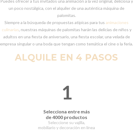
Puedes ofrecer a tus invitados una animación a la vez original, deliciosa y
un poco nostálgica, con el alquiler de una auténtica máquina de
palomitas.
Siempre a la búsqueda de propuestas atípicas para tus
animaciones
culinarias
, nuestras máquinas de palomitas harán las delicias de niños y
adultos en una fiesta de aniversario, una fiesta escolar, una velada de
empresa singular o una boda que tengan como temática el cine o la feria.
ALQUILE EN 4 PASOS
1
Selecciona entre
más
de 4000 productos
Seleccione su vajilla,
mobiliario y decoración en línea