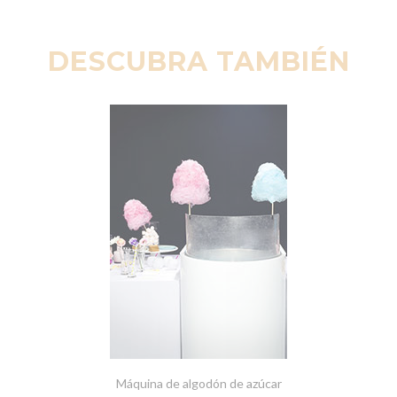
DESCUBRA TAMBIÉN
Máquina de algodón de azúcar