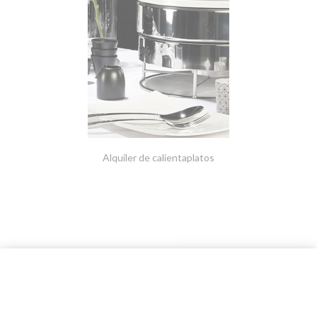
Alquiler de calientaplatos