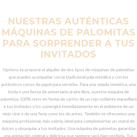
NUESTRAS AUTÉNTICAS
MÁQUINAS DE PALOMITAS
PARA SORPRENDER A TUS
INVITADOS
Options te propone el alquiler de dos tipos de máquinas de palomitas
que puedes acompañar con la tradicional pala metálica y con los
auténticos conos de papel para servirlas. Para una velada temática, una
boda o una fiesta de aniversario al aire libre, nuestra máquina de
palomitas 100% retro en forma de carrito de un rojo rutilante maravillará
a tus invitados y los sumergirá inmediatamente en el ambiente de un
viejo cine o de una feria como los de antes. También te ofrecemos una
máquina profesional, más sobria, ideal para complementar un stand de
dulces y obsequiar a tus invitados. Una máquina de palomitas garantiza
una animación original y deliciosa que siempre será bien recibida. Tus