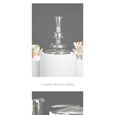
Fuente de chocolate