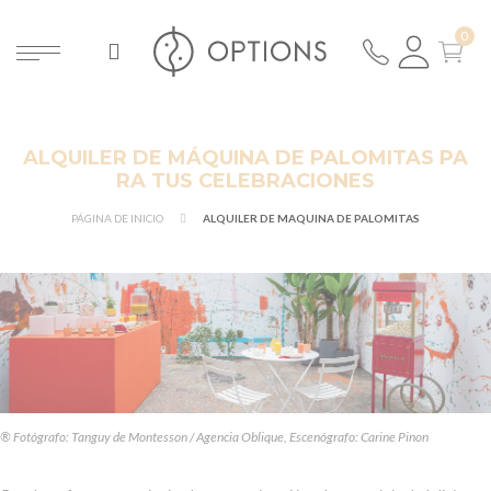
ALQUILER DE MÁQUINA DE PALOMITAS PA
RA TUS CELEBRACIONES
PÁGINA DE INICIO
ALQUILER DE MAQUINA DE PALOMITAS
® Fotógrafo: Tanguy de Montesson / Agencia Oblique, Escenógrafo: Carine Pinon