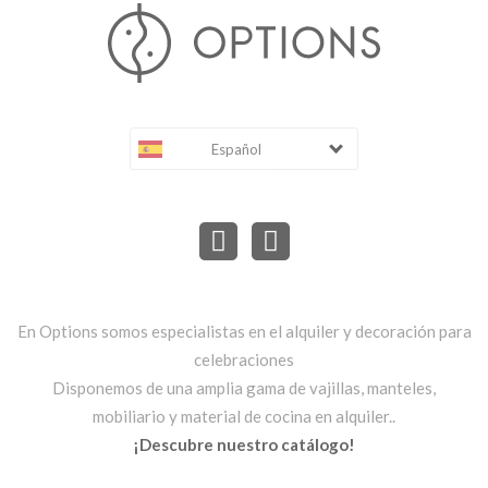
Español
En Options somos especialistas en el alquiler y decoración para
celebraciones
Disponemos de una amplia gama de vajillas, manteles,
mobiliario y material de cocina en alquiler..
¡Descubre nuestro catálogo!