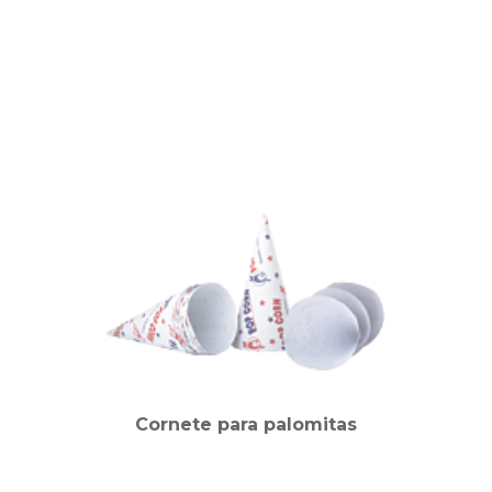
Cornete para palomitas