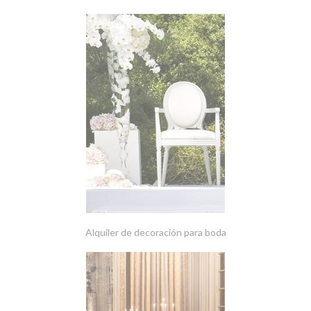
Alquiler de decoración para boda