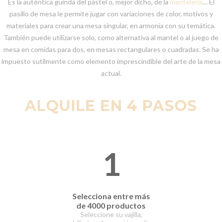
Es la auténtica guinda del pastel o, mejor dicho, de la
mantelería
… El
pasillo de mesa le permite jugar con variaciones de color, motivos y
materiales para crear una mesa singular, en armonía con su temática.
También puede utilizarse solo, como alternativa al mantel o al juego de
mesa en comidas para dos, en mesas rectangulares o cuadradas. Se ha
impuesto sutilmente como elemento imprescindible del arte de la mesa
actual.
ALQUILE EN 4 PASOS
1
Selecciona entre
más
de 4000 productos
Seleccione su vajilla,