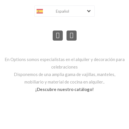
Español
En Options somos especialistas en el alquiler y decoración para
celebraciones
Disponemos de una amplia gama de vajillas, manteles,
mobiliario y material de cocina en alquiler..
¡Descubre nuestro catálogo!