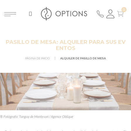
PASILLO DE MESA: ALQUILER PARA SUS EV
ENTOS
PÁGINA DE INICIO
ALQUILER DE PASILLO DE MESA
® Fotógrafo: Tanguy de Monteson / Agence Oblique