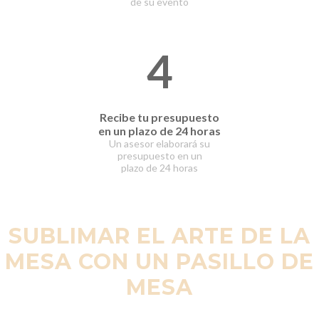
de su evento
4
Recibe tu presupuesto
en un plazo de 24 horas
Un asesor elaborará
su
presupuesto en un
plazo
de 24 horas
SUBLIMAR EL ARTE DE LA
MESA CON UN PASILLO DE
MESA