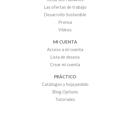
Las ofertas de trabajo
Desarrollo Sostenible
Prensa
Vídeos
MI CUENTA
Acceso a mi cuenta
Lista de deseos
Crear mi cuenta
PRÁCTICO
Catálogos y hoja pedido
Blog Options
Tutoriales