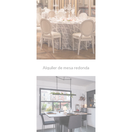
Alquiler de mesa redonda