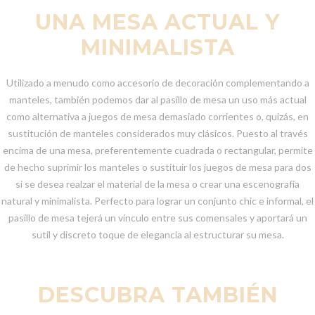
UNA MESA ACTUAL Y
MINIMALISTA
Utilizado a menudo como accesorio de decoración complementando a
manteles, también podemos dar al pasillo de mesa un uso más actual
como alternativa a juegos de mesa demasiado corrientes o, quizás, en
sustitución de manteles considerados muy clásicos. Puesto al través
encima de una mesa, preferentemente cuadrada o rectangular, permite
de hecho suprimir los manteles o sustituir los juegos de mesa para dos
si se desea realzar el material de la mesa o crear una escenografía
natural y minimalista. Perfecto para lograr un conjunto chic e informal, el
pasillo de mesa tejerá un vínculo entre sus comensales y aportará un
sutil y discreto toque de elegancia al estructurar su mesa.
DESCUBRA TAMBIÉN