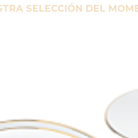
STRA SELECCIÓN DEL MOM