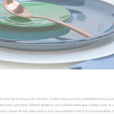
e arte de la mesa y de servicio, el plato llano es muy probablemente la pi
del plato principal, deberá elegirse con cuidado para que refleje todo el 
 seleccionar el más adecuado a sus necesidades entre los innumerables