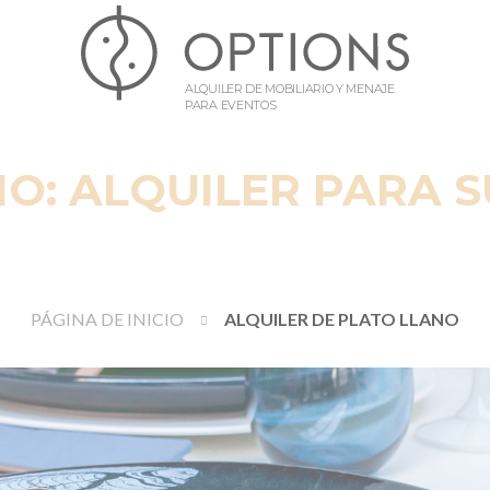
ALQUILER DE MOBILIARIO Y MENAJE
PARA EVENTOS
O: ALQUILER PARA 
PÁGINA DE INICIO
ALQUILER DE PLATO LLANO