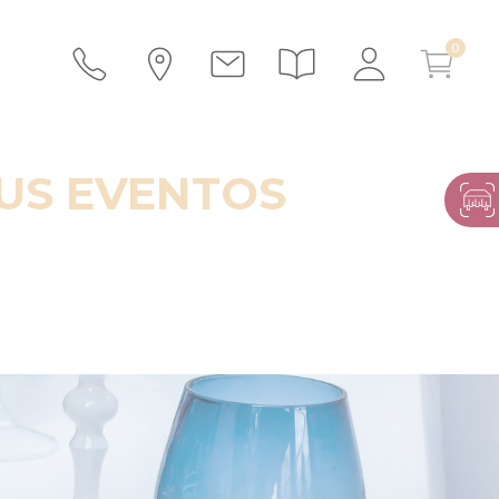
SUS EVENTOS