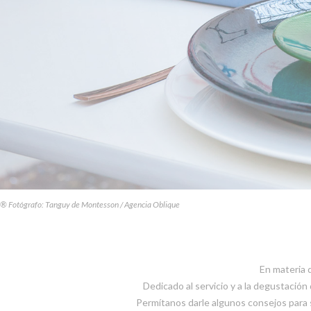
® Fotógrafo: Tanguy de Montesson / Agencia Oblique
En materia d
Dedicado al servicio y a la degustación 
Permítanos darle algunos consejos para