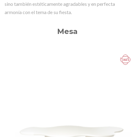
sino también estéticamente agradables y en perfecta
armonía con el tema de su fiesta.
Mesa