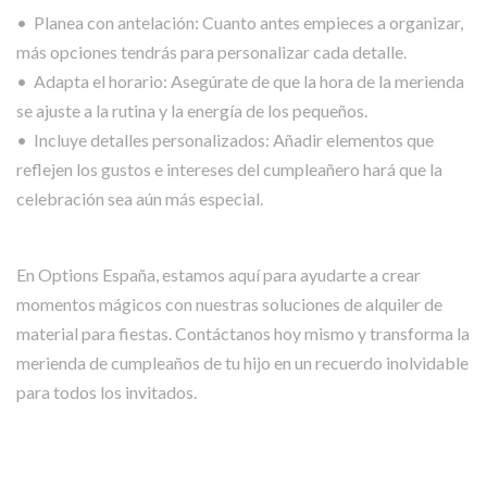
• Planea con antelación: Cuanto antes empieces a organizar,
más opciones tendrás para personalizar cada detalle.
• Adapta el horario: Asegúrate de que la hora de la merienda
se ajuste a la rutina y la energía de los pequeños.
• Incluye detalles personalizados: Añadir elementos que
reflejen los gustos e intereses del cumpleañero hará que la
celebración sea aún más especial.
En Options España, estamos aquí para ayudarte a crear
momentos mágicos con nuestras soluciones de alquiler de
material para fiestas. Contáctanos hoy mismo y transforma la
merienda de cumpleaños de tu hijo en un recuerdo inolvidable
para todos los invitados.