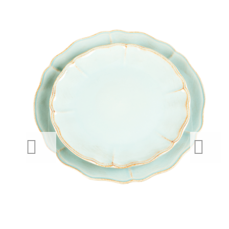
PREVIOUS
NEXT