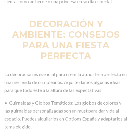
sienta como un héroe o una princesa en su día especial.
DECORACIÓN Y
AMBIENTE: CONSEJOS
PARA UNA FIESTA
PERFECTA
La decoración es esencial para crear la atmósfera perfecta en
una merienda de cumpleaños. Aquí te damos algunas ideas
para que todo esté a la altura de las expectativas:
• Guirnaldas y Globos Temáticos: Los globos de colores y
las guirnaldas personalizadas son un must para dar vida al
espacio. Puedes alquilarlos en Options España y adaptarlos al
tema elegido.