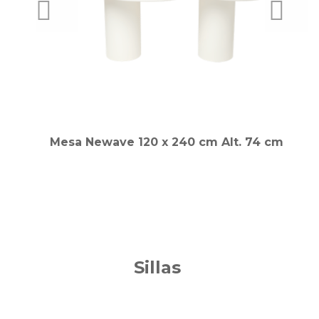
PREVIOUS
NEXT
Mesa Newave 120 x 240 cm Alt. 74 cm
Sillas