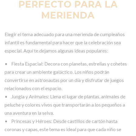
PERFECTO PARA LA
MERIENDA
Elegir el tema adecuado para una merienda de cumpleaños
infantil es fundamental para hacer que la celebración sea
especial. Aquí te dejamos algunas ideas populares:
• Fiesta Espacial: Decora con planetas, estrellas y cohetes
para crear un ambiente galáctico. Los niños podrán
convertirse en astronautas por un día y disfrutar de juegos
relacionados con el espacio.
• Jungla y Animales: Llena el lugar de plantas, animales de
peluche y colores vivos que transportarán a los pequeños a
una aventura en la selva.
• Princesas y Héroes: Desde castillos de cartón hasta
coronas y capas, este tema es ideal para que cada niño se