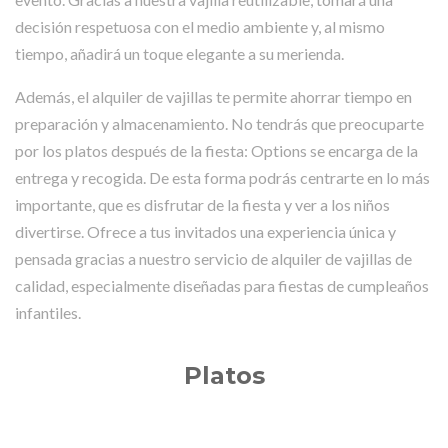
decisión respetuosa con el medio ambiente y, al mismo
tiempo, añadirá un toque elegante a su merienda.
Además, el alquiler de vajillas te permite ahorrar tiempo en
preparación y almacenamiento. No tendrás que preocuparte
por los platos después de la fiesta: Options se encarga de la
entrega y recogida. De esta forma podrás centrarte en lo más
importante, que es disfrutar de la fiesta y ver a los niños
divertirse. Ofrece a tus invitados una experiencia única y
pensada gracias a nuestro servicio de alquiler de vajillas de
calidad, especialmente diseñadas para fiestas de cumpleaños
infantiles.
Platos