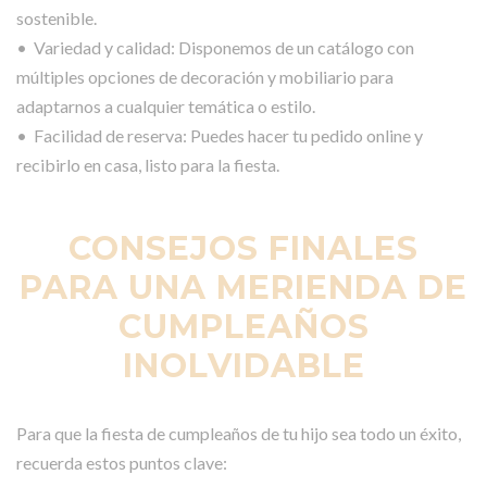
sostenible.
• Variedad y calidad: Disponemos de un catálogo con
múltiples opciones de decoración y mobiliario para
adaptarnos a cualquier temática o estilo.
• Facilidad de reserva: Puedes hacer tu pedido online y
recibirlo en casa, listo para la fiesta.
CONSEJOS FINALES
PARA UNA MERIENDA DE
CUMPLEAÑOS
INOLVIDABLE
Para que la fiesta de cumpleaños de tu hijo sea todo un éxito,
recuerda estos puntos clave: