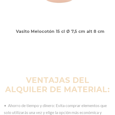
Vasito Melocotón 15 cl Ø 7,5 cm alt 8 cm
VENTAJAS DEL
ALQUILER DE MATERIAL:
• Ahorro de tiempo y dinero: Evita comprar elementos que
solo utilizarás una vez y elige la opción más económica y