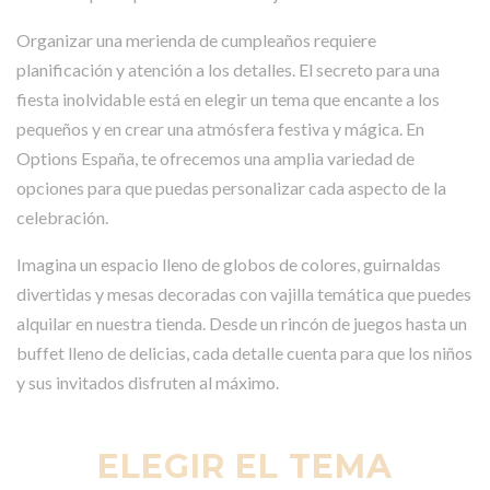
Organizar una merienda de cumpleaños requiere
planificación y atención a los detalles. El secreto para una
fiesta inolvidable está en elegir un tema que encante a los
pequeños y en crear una atmósfera festiva y mágica. En
Options España, te ofrecemos una amplia variedad de
opciones para que puedas personalizar cada aspecto de la
celebración.
Imagina un espacio lleno de globos de colores, guirnaldas
divertidas y mesas decoradas con vajilla temática que puedes
alquilar en nuestra tienda. Desde un rincón de juegos hasta un
buffet lleno de delicias, cada detalle cuenta para que los niños
y sus invitados disfruten al máximo.
ELEGIR EL TEMA