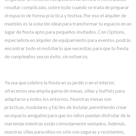
resultar complicado, sobre todo cuando se trata de preparar
el espacio de forma práctica y festiva. Por eso el alquiler de
muebles es la solución ideal para transformar tu espacio en un
lugar de fiesta apto para pequeños invitados. Con Options,
especialista en alquiler de equipamiento para eventos, podrás
encontrar todo el mobiliario que necesitas para que tu fiesta
de cumpleaños sea un éxito, sin esfuerzo.
Ya sea que celebre la fiesta en su jardín o en el interior,
ofrecemos una amplia gama de mesas, sillas y buffets para
adaptarse a todos los entornos. Nuestras mesas son
prácticas, modulares y fáciles de instalar, permitiendo crear
un espacio amigable para que los niños puedan disfrutar de la
merienda mientras están cómodamente sentados. Además,
nuestras sillas para niños no sólo son seguras y resistentes,