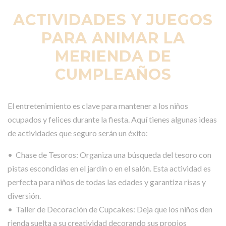
ACTIVIDADES Y JUEGOS
PARA ANIMAR LA
MERIENDA DE
CUMPLEAÑOS
El entretenimiento es clave para mantener a los niños
ocupados y felices durante la fiesta. Aquí tienes algunas ideas
de actividades que seguro serán un éxito:
• Chase de Tesoros: Organiza una búsqueda del tesoro con
pistas escondidas en el jardín o en el salón. Esta actividad es
perfecta para niños de todas las edades y garantiza risas y
diversión.
• Taller de Decoración de Cupcakes: Deja que los niños den
rienda suelta a su creatividad decorando sus propios