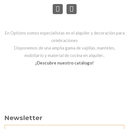
En Options somos especialistas en el alquiler y decoración para
celebraciones
Disponemos de una amplia gama de vajillas, manteles,
mobiliario y material de cocina en alquiler..
¡Descubre nuestro catálogo!
Newsletter