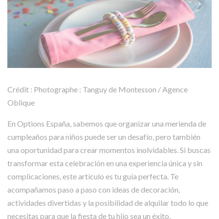
Crédit : Photographe : Tanguy de Montesson / Agence
Oblique
En Options España, sabemos que organizar una merienda de
cumpleaños para niños puede ser un desafío, pero también
una oportunidad para crear momentos inolvidables. Si buscas
transformar esta celebración en una experiencia única y sin
complicaciones, este artículo es tu guía perfecta. Te
acompañamos paso a paso con ideas de decoración,
actividades divertidas y la posibilidad de alquilar todo lo que
necesitas para que la fiesta de tu hijo sea un éxito.