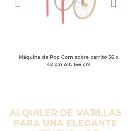
PREVIOUS
NEXT
m
Máquina de Pop Corn sobre carrito 56 x
42 cm Alt. 156 cm
ALQUILER DE VAJILLAS
PARA UNA ELEGANTE