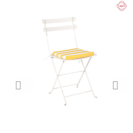
PREVIOUS
NEXT