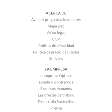
ACERCA DE
Ayuda y preguntas frecuentes
Mapa web
Aviso legal
CGV
Política de privacidad
Política de privacidad Redes
Sociales
LA EMPRESA
La empresa Options
Dónde encontrarnos
Recursos Humanos
Las ofertas de trabajo
Desarrollo Sostenible
Prensa