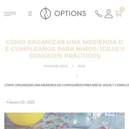
CÓMO ORGANIZAR UNA MERIENDA D
E CUMPLEAÑOS PARA NIÑOS: IDEAS Y
CONSEJOS PRÁCTICOS
PÁGINA DE INICIO
BLOG
CÓMO ORGANIZAR UNA MERIENDA DE CUMPLEAÑOS PARA NIÑOS: IDEAS Y CONSEJ
-
Febrero 03, 2025