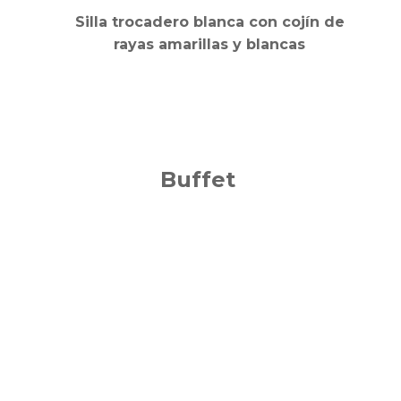
Silla trocadero blanca con cojín de
rayas amarillas y blancas
Buffet