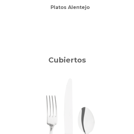
Platos Alentejo
Cubiertos