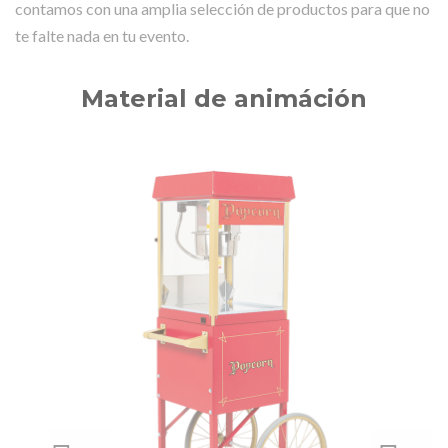
contamos con una amplia selección de productos para que no
te falte nada en tu evento.
Material de animáción