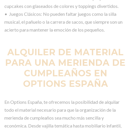
cupcakes con glaseados de colores y toppings divertidos.
• Juegos Clásicos: No pueden faltar juegos como la silla
musical, el pañuelo o la carrera de sacos, que siempre son un
acierto para mantener la emoción de los pequeños.
ALQUILER DE MATERIAL
PARA UNA MERIENDA DE
CUMPLEAÑOS EN
OPTIONS ESPAÑA
En Options España, te ofrecemos la posibilidad de alquilar
todo el material necesario para que la organización de la
merienda de cumpleaños sea mucho más sencilla y
económica. Desde vajilla temática hasta mobiliario infantil,