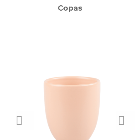
Copas
PREVIOUS
NEXT