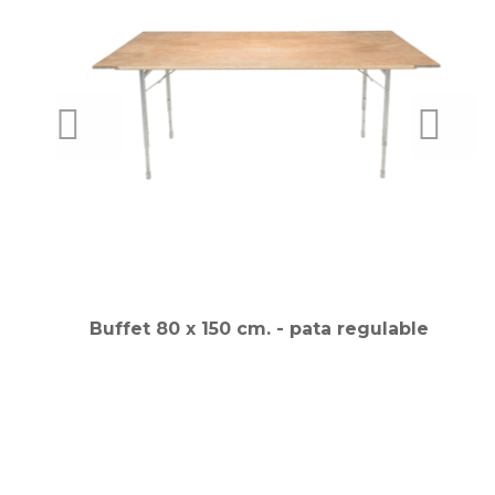
PREVIOUS
NEXT
Buffet 80 x 150 cm. - pata regulable