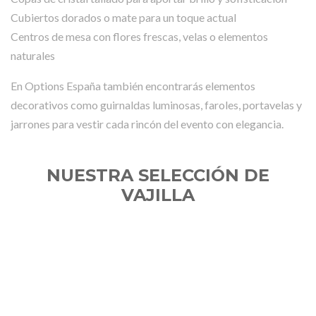
Cubiertos dorados o mate para un toque actual
Centros de mesa con flores frescas, velas o elementos
naturales
En Options España también encontrarás elementos
decorativos como guirnaldas luminosas, faroles, portavelas y
jarrones para vestir cada rincón del evento con elegancia.
NUESTRA SELECCIÓN DE
VAJILLA