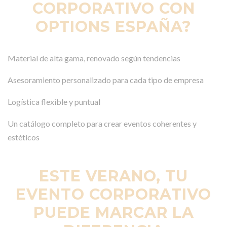
CORPORATIVO CON
OPTIONS ESPAÑA?
Material de alta gama, renovado según tendencias
Asesoramiento personalizado para cada tipo de empresa
Logística flexible y puntual
Un catálogo completo para crear eventos coherentes y
estéticos
ESTE VERANO, TU
EVENTO CORPORATIVO
PUEDE MARCAR LA