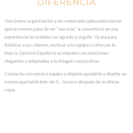
DIFERENCIA
Una buena organización y los materiales adecuados hacen
que un evento pase de ser “uno más” a convertirse en una
experiencia recordada con agrado y orgullo. Ya sea para
fidelizar a tus clientes, motivar a tu equipo o reforzar tu
marca, Options España te acompaña con soluciones
elegantes y adaptadas a tu imagen corporativa.
Contacta con nuestro equipo y déjanos ayudarte a diseñar un
evento que hable bien de ti… incluso después de la última
copa.