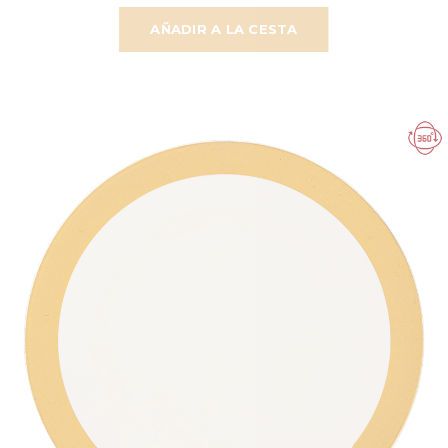
AÑADIR A LA CESTA