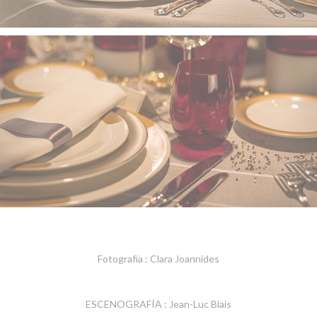
Fotografía : Clara Joannides
ESCENOGRAFÍA : Jean-Luc Blais