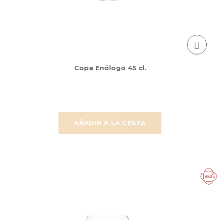
Copa Enólogo 45 cl.
AÑADIR A LA CESTA