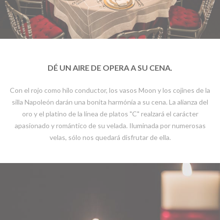
DÉ UN AIRE DE OPERA A SU CENA.
Con el rojo como hilo conductor, los vasos Moon y los cojines de la
silla Napoleón darán una bonita harmónía a su cena. La alianza del
oro y el platino de la línea de platos "C" realzará el carácter
apasionado y romántico de su velada. Iluminada por numerosas
velas, sólo nos quedará disfrutar de ella.