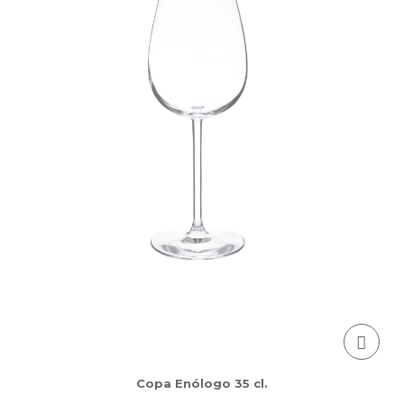
Copa Enólogo 35 cl.