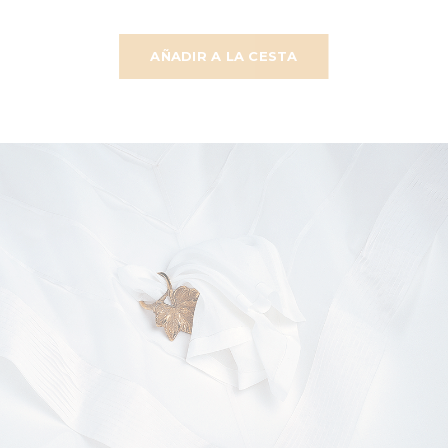
AÑADIR A LA CESTA