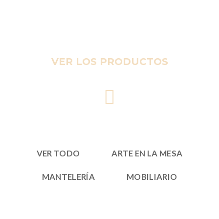
VER LOS PRODUCTOS
VER TODO
ARTE EN LA MESA
MANTELERÍA
MOBILIARIO