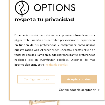
Mesa redonda Ø 170 cm. Alt 74 cm
respeta tu privacidad
Estas cookies están concebidas para optimizar el uso de nuestra
página web. También nos permiten personalizar tu experiencia
AÑADIR A LA CESTA
en función de tus preferencias y comprender cómo utilizas
nuestra página web. Al hacer clic en «Acepto», aceptas el uso de
todas las cookies. También puedes personalizar tus preferencias
haciendo clic en «Configurar cookies». Dispones de más
información en nuestra
Política de cookies
.
Configuraciones
Acepto cookies
Continuador sin aceptador
>