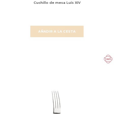
Cuchillo de mesa Luís XIV
AÑADIR A LA CESTA