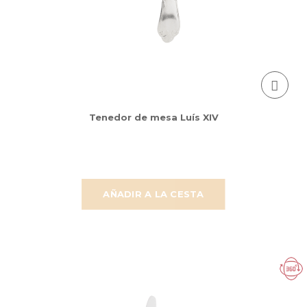
Tenedor de mesa Luís XIV
AÑADIR A LA CESTA