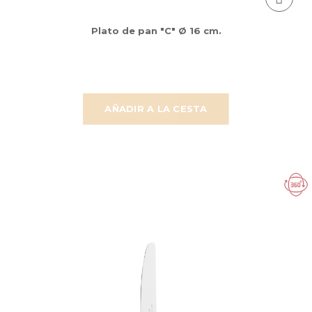
Plato de pan "C" Ø 16 cm.
AÑADIR A LA CESTA