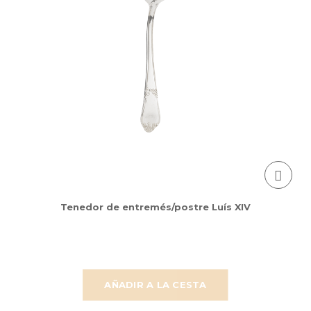
Tenedor de entremés/postre Luís XIV
AÑADIR A LA CESTA