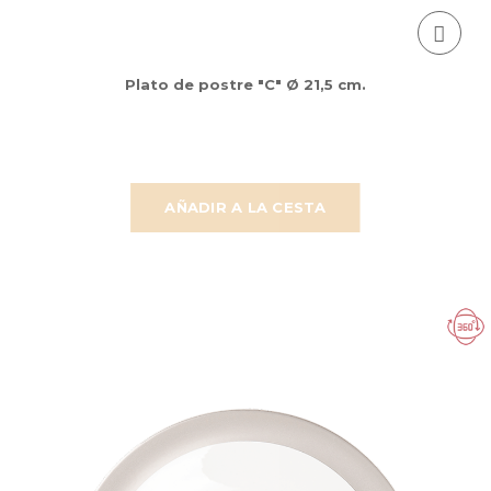
Plato de postre "C" Ø 21,5 cm.
AÑADIR A LA CESTA