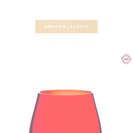
AÑADIR A LA CESTA