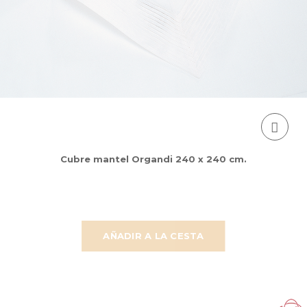
Cubre mantel Organdi 240 x 240 cm.
AÑADIR A LA CESTA