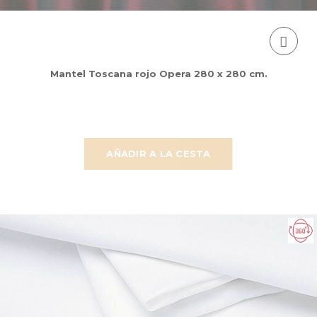
Mantel Toscana rojo Opera 280 x 280 cm.
AÑADIR A LA CESTA