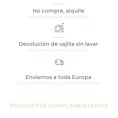
No compre, alquile
VAJILLA, MOBILIARIO Y DECORACIÓN
Devolución de vajilla sin lavar
NOSOTROS LAVAMOS LOS PLATOS
Enviamos a toda Europa
A LAS 19 ZONAS EN LAS QUE ESTAMOS PRESENTES
PRODUCTOS COMPLEMENTARIOS