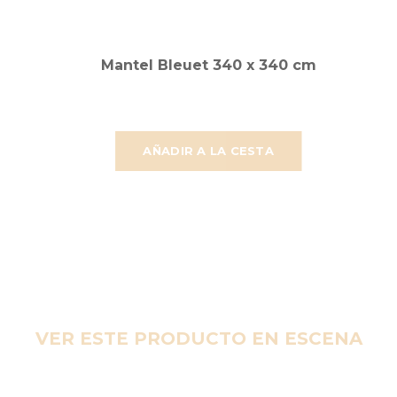
Mantel Bleuet 340 x 340 cm
AÑADIR A LA CESTA
VER ESTE PRODUCTO EN ESCENA