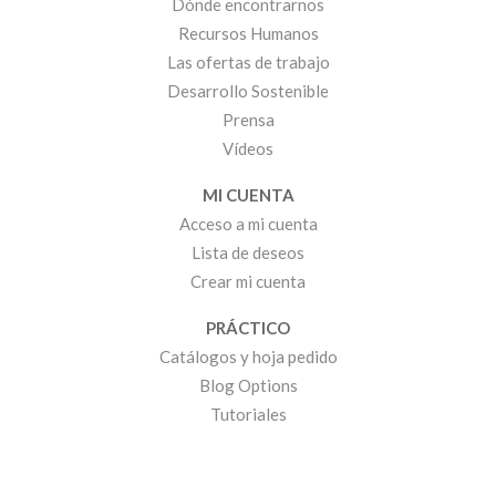
Dónde encontrarnos
Recursos Humanos
Las ofertas de trabajo
Desarrollo Sostenible
Prensa
Vídeos
MI CUENTA
Acceso a mi cuenta
Lista de deseos
Crear mi cuenta
PRÁCTICO
Catálogos y hoja pedido
Blog Options
Tutoriales