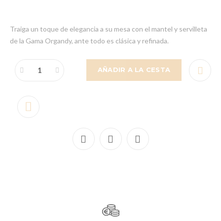
Traiga un toque de elegancia a su mesa con el mantel y servilleta
de la Gama Organdy, ante todo es clásica y refinada.
AÑADIR A LA CESTA