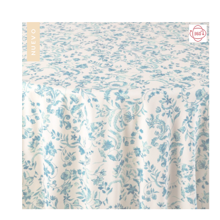
NUEVO