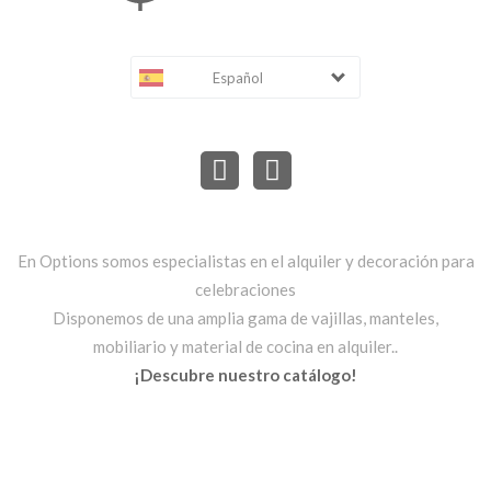
Español
En Options somos especialistas en el alquiler y decoración para
celebraciones
Disponemos de una amplia gama de vajillas, manteles,
mobiliario y material de cocina en alquiler..
¡Descubre nuestro catálogo!