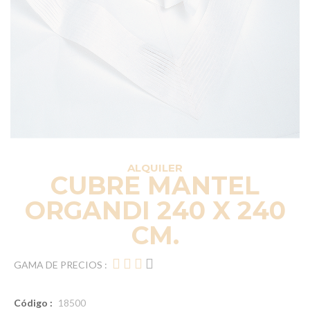
ALQUILER
CUBRE MANTEL
ORGANDI 240 X 240
CM.
GAMA DE PRECIOS :
Código :
18500