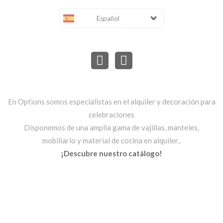
Español
En Options somos especialistas en el alquiler y decoración para
celebraciones
Disponemos de una amplia gama de vajillas, manteles,
mobiliario y material de cocina en alquiler..
¡Descubre nuestro catálogo!