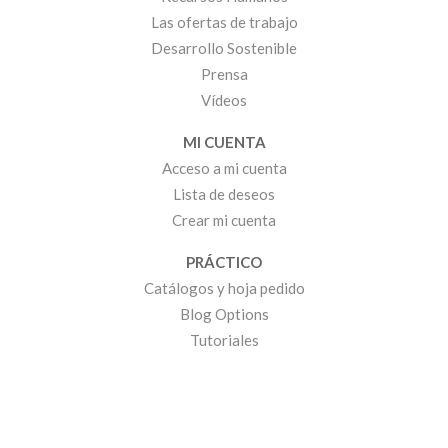
Las ofertas de trabajo
Desarrollo Sostenible
Prensa
Vídeos
MI CUENTA
Acceso a mi cuenta
Lista de deseos
Crear mi cuenta
PRÁCTICO
Catálogos y hoja pedido
Blog Options
Tutoriales