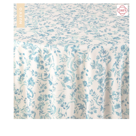
NUEVO