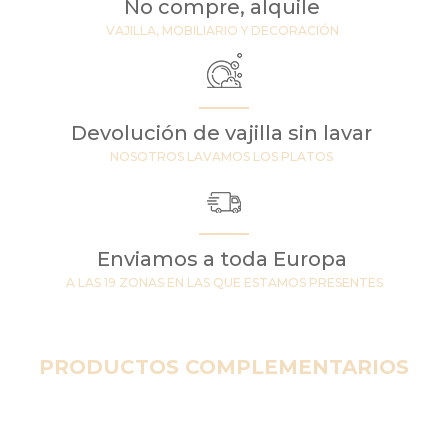
No compre, alquile
VAJILLA, MOBILIARIO Y DECORACIÓN
Devolución de vajilla sin lavar
NOSOTROS LAVAMOS LOS PLATOS
Enviamos a toda Europa
A LAS 19 ZONAS EN LAS QUE ESTAMOS PRESENTES
PRODUCTOS COMPLEMENTARIOS