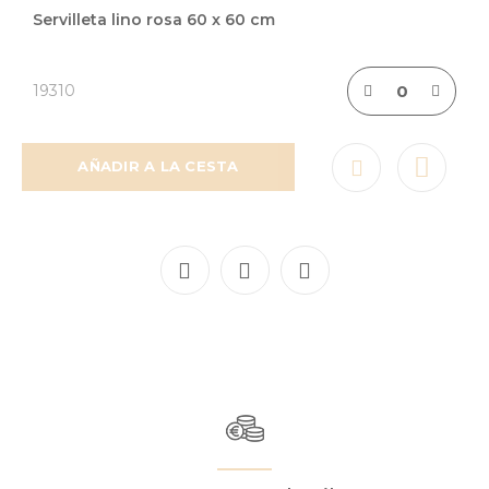
Servilleta lino rosa 60 x 60 cm
19310
AÑADIR A LA CESTA