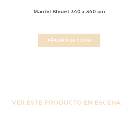
Mantel Bleuet 340 x 340 cm
AÑADIR A LA CESTA
VER ESTE PRODUCTO EN ESCENA