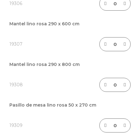
19306
Mantel lino rosa 290 x 600 cm
19307
Mantel lino rosa 290 x 800 cm
19308
Pasillo de mesa lino rosa 50 x 270 cm
19309