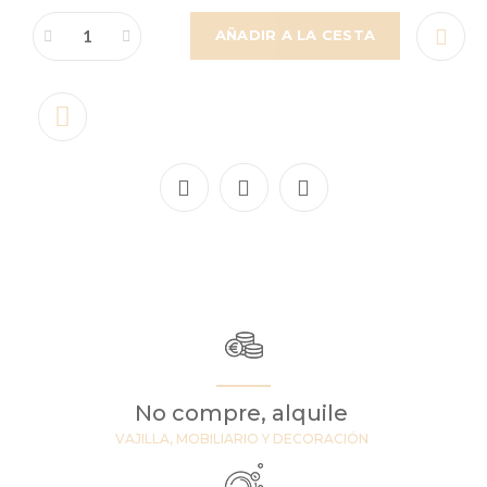
AÑADIR A LA CESTA
No compre, alquile
VAJILLA, MOBILIARIO Y DECORACIÓN