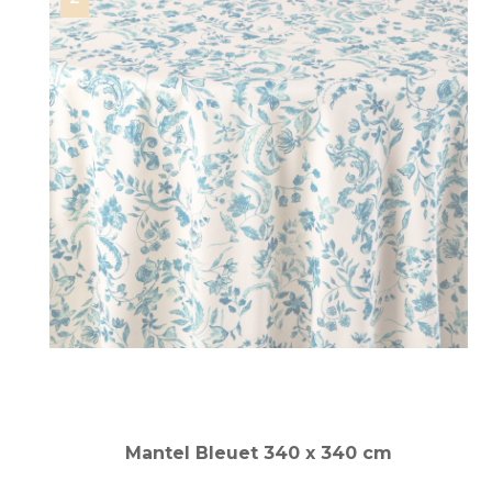
Mantel Bleuet 340 x 340 cm