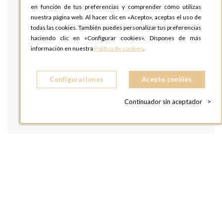
en función de tus preferencias y comprender cómo utilizas
nuestra página web. Al hacer clic en «Acepto», aceptas el uso de
todas las cookies. También puedes personalizar tus preferencias
haciendo clic en «Configurar cookies». Dispones de más
información en nuestra
Política de cookies
.
Configuraciones
Acepto cookies
Continuador sin aceptador
>