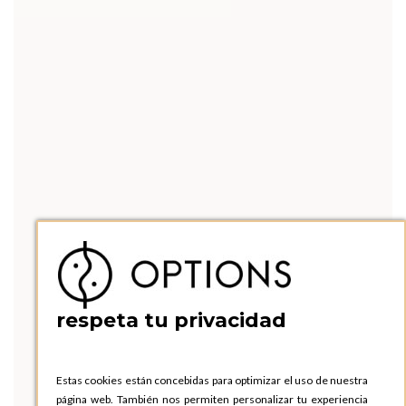
respeta tu privacidad
Estas cookies están concebidas para optimizar el uso de nuestra
página web. También nos permiten personalizar tu experiencia