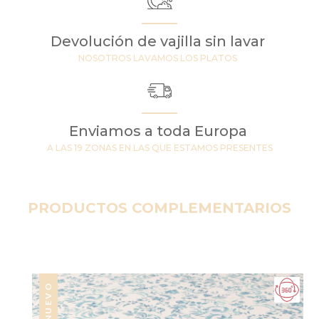
Devolución de vajilla sin lavar
NOSOTROS LAVAMOS LOS PLATOS
Enviamos a toda Europa
A LAS 19 ZONAS EN LAS QUE ESTAMOS PRESENTES
PRODUCTOS COMPLEMENTARIOS
NUEVO