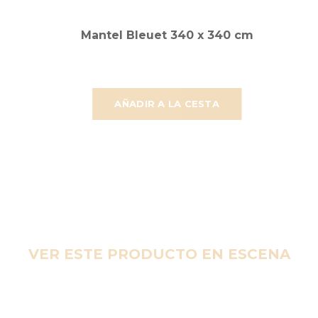
Mantel Bleuet 340 x 340 cm
AÑADIR A LA CESTA
VER ESTE PRODUCTO EN ESCENA