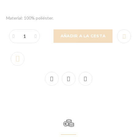
Material: 100% poliéster.
AÑADIR A LA CESTA