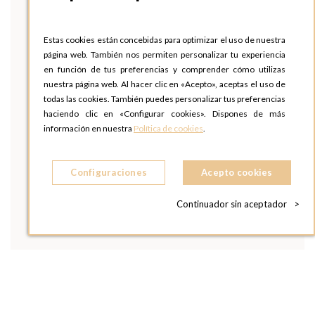
Estas cookies están concebidas para optimizar el uso de nuestra
página web. También nos permiten personalizar tu experiencia
en función de tus preferencias y comprender cómo utilizas
nuestra página web. Al hacer clic en «Acepto», aceptas el uso de
todas las cookies. También puedes personalizar tus preferencias
haciendo clic en «Configurar cookies». Dispones de más
información en nuestra
Política de cookies
.
Configuraciones
Acepto cookies
Continuador sin aceptador
>