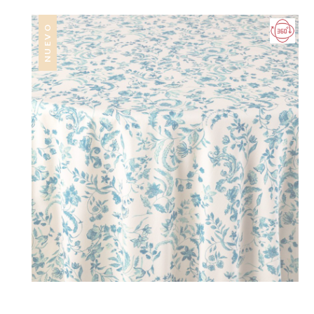
NUEVO