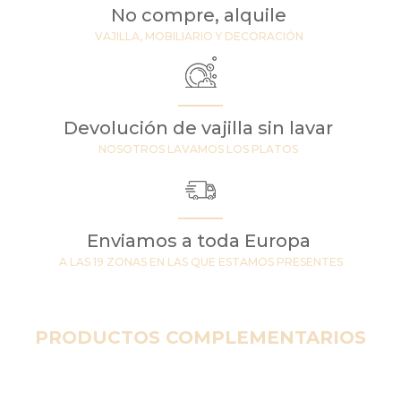
No compre, alquile
VAJILLA, MOBILIARIO Y DECORACIÓN
Devolución de vajilla sin lavar
NOSOTROS LAVAMOS LOS PLATOS
Enviamos a toda Europa
A LAS 19 ZONAS EN LAS QUE ESTAMOS PRESENTES
PRODUCTOS COMPLEMENTARIOS