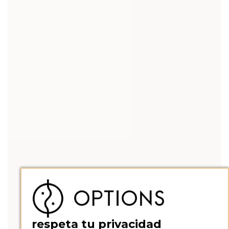
respeta tu privacidad