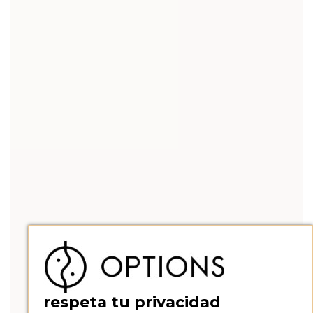
respeta tu privacidad