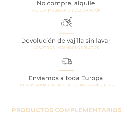
No compre, alquile
VAJILLA, MOBILIARIO Y DECORACIÓN
Devolución de vajilla sin lavar
NOSOTROS LAVAMOS LOS PLATOS
Enviamos a toda Europa
A LAS 19 ZONAS EN LAS QUE ESTAMOS PRESENTES
PRODUCTOS COMPLEMENTARIOS