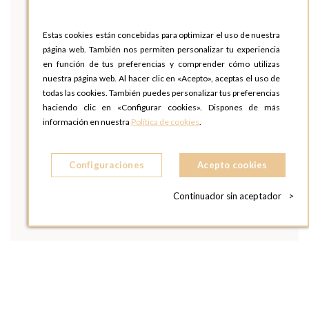
Estas cookies están concebidas para optimizar el uso de nuestra
página web. También nos permiten personalizar tu experiencia
en función de tus preferencias y comprender cómo utilizas
nuestra página web. Al hacer clic en «Acepto», aceptas el uso de
todas las cookies. También puedes personalizar tus preferencias
haciendo clic en «Configurar cookies». Dispones de más
información en nuestra
Política de cookies
.
Configuraciones
Acepto cookies
Continuador sin aceptador
>