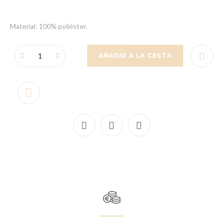
Material: 100% poliéster.
AÑADIR A LA CESTA