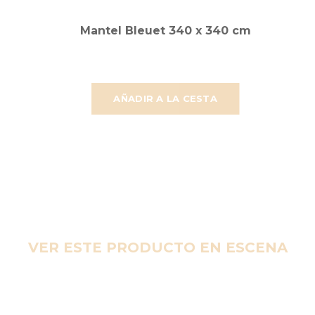
Mantel Bleuet 340 x 340 cm
AÑADIR A LA CESTA
VER ESTE PRODUCTO EN ESCENA