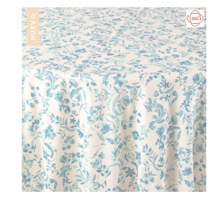
NUEVO