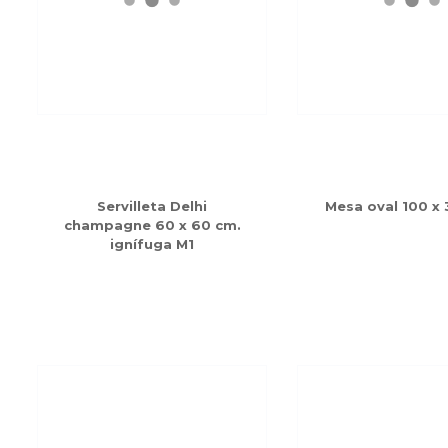
Servilleta Delhi
Mesa oval 100 x
champagne 60 x 60 cm.
ignífuga M1