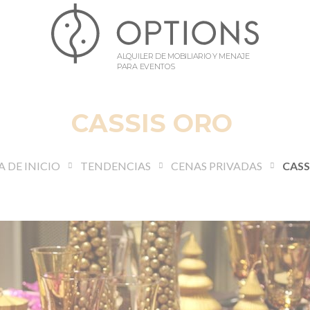
ALQUILER DE MOBILIARIO Y MENAJE
PARA EVENTOS
CASSIS ORO
 DE INICIO
TENDENCIAS
CENAS PRIVADAS
CASS