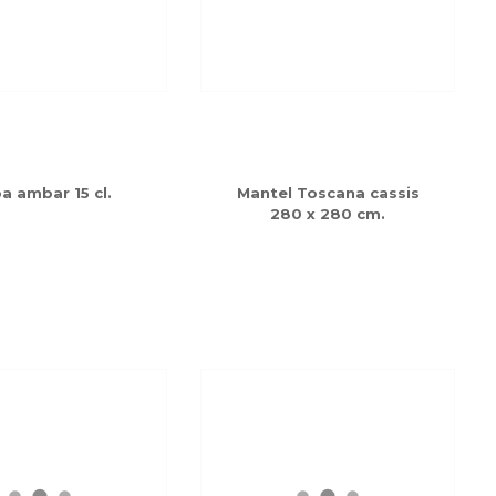
a ambar 15 cl.
Mantel Toscana cassis
280 x 280 cm.