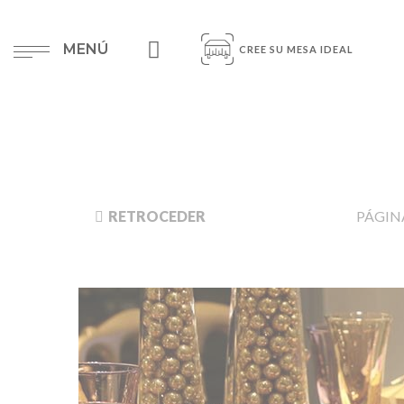
MENÚ
CREE SU MESA IDEAL
RETROCEDER
PÁGINA