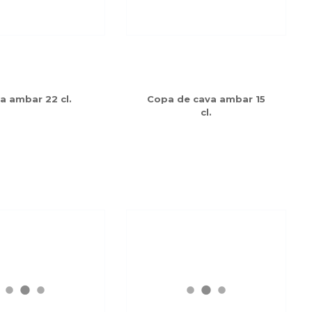
a ambar 22 cl.
Copa de cava ambar 15
cl.