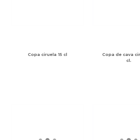
Copa ciruela 15 cl
Copa de cava cir
cl.