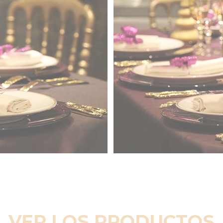
VER LOS PRODUCTOS