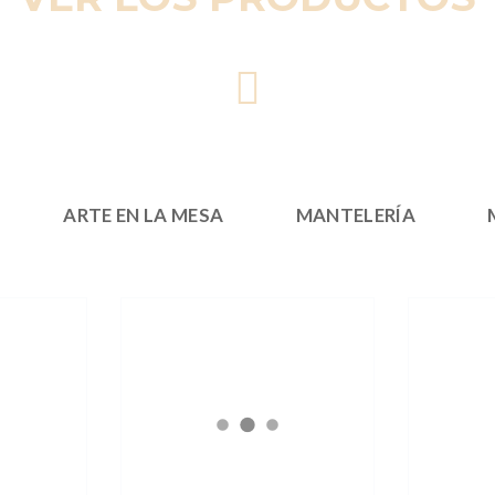
ARTE EN LA MESA
MANTELERÍA