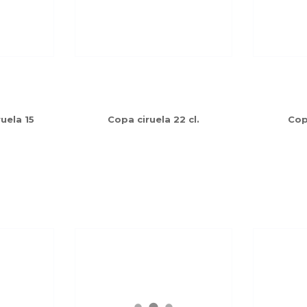
uela 15
Copa ciruela 22 cl.
Cop