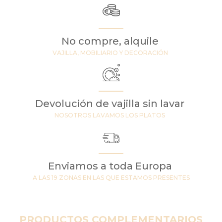
No compre, alquile
VAJILLA, MOBILIARIO Y DECORACIÓN
Devolución de vajilla sin lavar
NOSOTROS LAVAMOS LOS PLATOS
Enviamos a toda Europa
A LAS 19 ZONAS EN LAS QUE ESTAMOS PRESENTES
PRODUCTOS COMPLEMENTARIOS