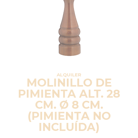
ALQUILER
MOLINILLO DE
PIMIENTA ALT. 28
CM. Ø 8 CM.
(PIMIENTA NO
INCLUÍDA)