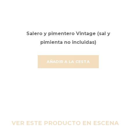
Salero y pimentero Vintage (sal y
pimienta no incluidas)
AÑADIR A LA CESTA
VER ESTE PRODUCTO EN ESCENA