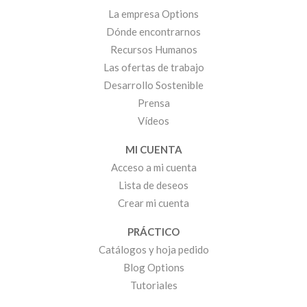
La empresa Options
Dónde encontrarnos
Recursos Humanos
Las ofertas de trabajo
Desarrollo Sostenible
Prensa
Vídeos
MI CUENTA
Acceso a mi cuenta
Lista de deseos
Crear mi cuenta
PRÁCTICO
Catálogos y hoja pedido
Blog Options
Tutoriales