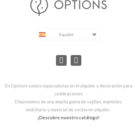
Español
En Options somos especialistas en el alquiler y decoración para
celebraciones
Disponemos de una amplia gama de vajillas, manteles,
mobiliario y material de cocina en alquiler..
¡Descubre nuestro catálogo!