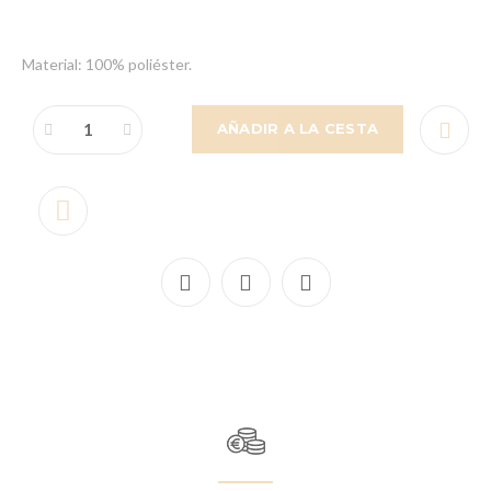
Material: 100% poliéster.
AÑADIR A LA CESTA