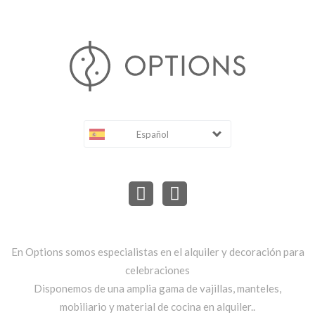
Español
En Options somos especialistas en el alquiler y decoración para
celebraciones
Disponemos de una amplia gama de vajillas, manteles,
mobiliario y material de cocina en alquiler..