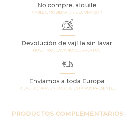
No compre, alquile
VAJILLA, MOBILIARIO Y DECORACIÓN
Devolución de vajilla sin lavar
NOSOTROS LAVAMOS LOS PLATOS
Enviamos a toda Europa
A LAS 19 ZONAS EN LAS QUE ESTAMOS PRESENTES
PRODUCTOS COMPLEMENTARIOS