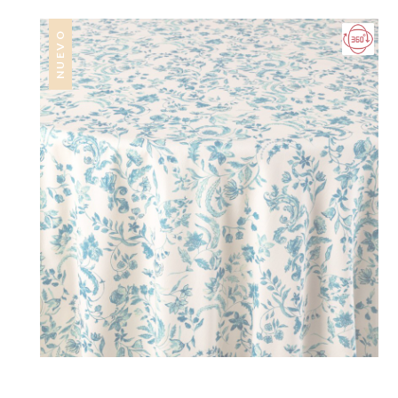
NUEVO