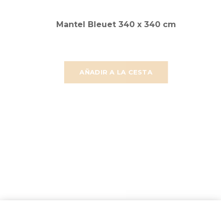
Mantel Bleuet 340 x 340 cm
AÑADIR A LA CESTA