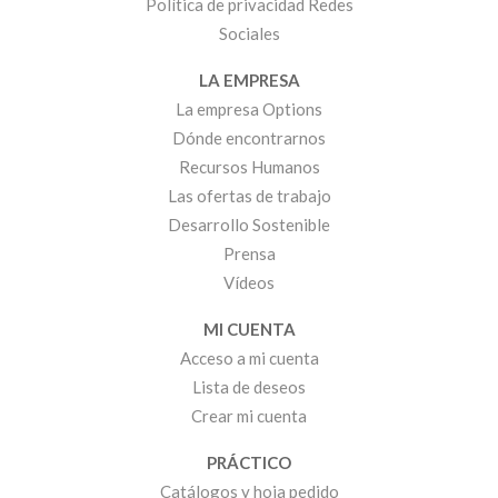
Política de privacidad Redes
Sociales
LA EMPRESA
La empresa Options
Dónde encontrarnos
Recursos Humanos
Las ofertas de trabajo
Desarrollo Sostenible
Prensa
Vídeos
MI CUENTA
Acceso a mi cuenta
Lista de deseos
Crear mi cuenta
PRÁCTICO
Catálogos y hoja pedido