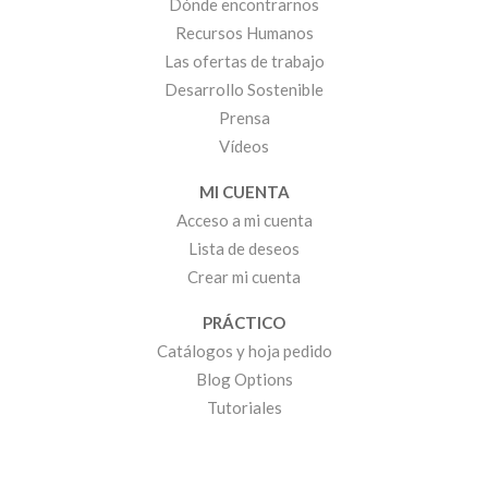
Dónde encontrarnos
Recursos Humanos
Las ofertas de trabajo
Desarrollo Sostenible
Prensa
Vídeos
MI CUENTA
Acceso a mi cuenta
Lista de deseos
Crear mi cuenta
PRÁCTICO
Catálogos y hoja pedido
Blog Options
Tutoriales