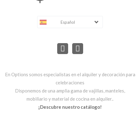
Español
En Options somos especialistas en el alquiler y decoración para
celebraciones
Disponemos de una amplia gama de vajillas, manteles,
mobiliario y material de cocina en alquiler..
¡Descubre nuestro catálogo!