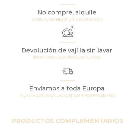
No compre, alquile
VAJILLA, MOBILIARIO Y DECORACIÓN
Devolución de vajilla sin lavar
NOSOTROS LAVAMOS LOS PLATOS
Enviamos a toda Europa
A LAS 19 ZONAS EN LAS QUE ESTAMOS PRESENTES
PRODUCTOS COMPLEMENTARIOS