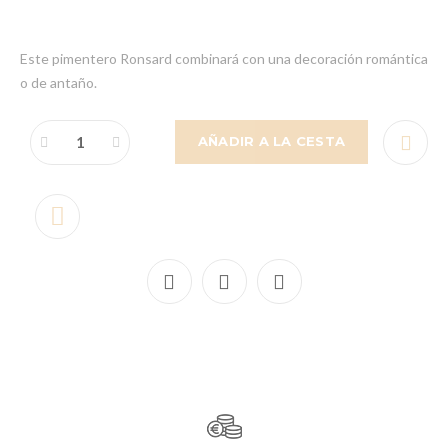
Este pimentero Ronsard combinará con una decoración romántica
o de antaño.
AÑADIR A LA CESTA