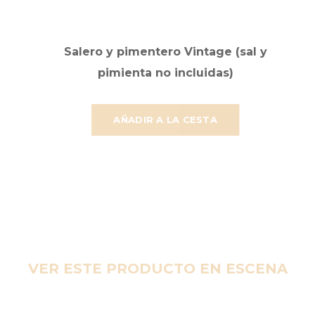
Salero y pimentero Vintage (sal y
pimienta no incluidas)
AÑADIR A LA CESTA
VER ESTE PRODUCTO EN ESCENA