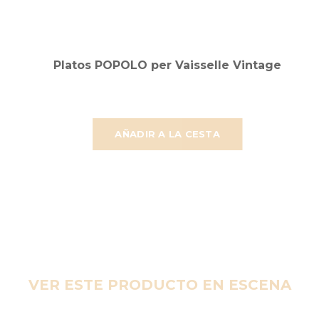
Platos POPOLO per Vaisselle Vintage
AÑADIR A LA CESTA
VER ESTE PRODUCTO EN ESCENA