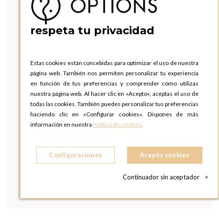
respeta tu privacidad
Estas cookies están concebidas para optimizar el uso de nuestra
página web. También nos permiten personalizar tu experiencia
en función de tus preferencias y comprender cómo utilizas
nuestra página web. Al hacer clic en «Acepto», aceptas el uso de
todas las cookies. También puedes personalizar tus preferencias
haciendo clic en «Configurar cookies». Dispones de más
información en nuestra
Política de cookies
.
Configuraciones
Acepto cookies
Continuador sin aceptador
>