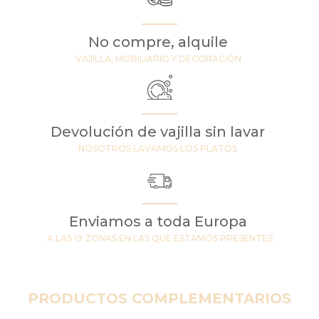
No compre, alquile
VAJILLA, MOBILIARIO Y DECORACIÓN
Devolución de vajilla sin lavar
NOSOTROS LAVAMOS LOS PLATOS
Enviamos a toda Europa
A LAS 19 ZONAS EN LAS QUE ESTAMOS PRESENTES
PRODUCTOS COMPLEMENTARIOS