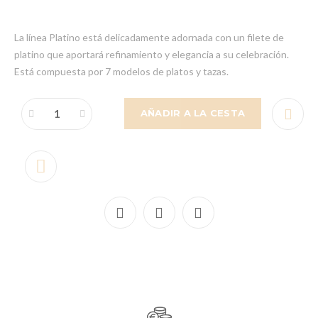
La línea Platino está delicadamente adornada con un filete de
platino que aportará refinamiento y elegancia a su celebración.
Está compuesta por 7 modelos de platos y tazas.
AÑADIR A LA CESTA