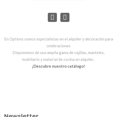
En Options somos especialistas en el alquiler y decoración para
celebraciones
Disponemos de una amplia gama de vajillas, manteles,
mobiliario y material de cocina en alquiler..
¡Descubre nuestro catálogo!
Newsletter