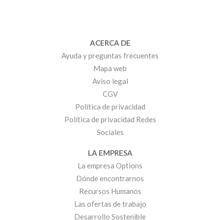
ACERCA DE
Ayuda y preguntas frecuentes
Mapa web
Aviso legal
CGV
Política de privacidad
Política de privacidad Redes
Sociales
LA EMPRESA
La empresa Options
Dónde encontrarnos
Recursos Humanos
Las ofertas de trabajo
Desarrollo Sostenible