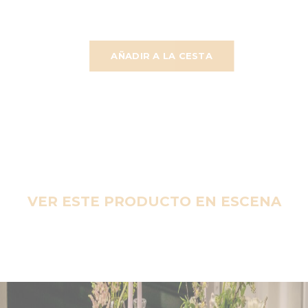
AÑADIR A LA CESTA
VER ESTE PRODUCTO EN ESCENA