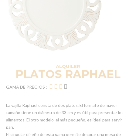
ALQUILER
PLATOS RAPHAEL
GAMA DE PRECIOS :
La vajilla Raphael consta de dos platos. El formato de mayor
tamaño tiene un diámetro de 33 cm y es útil para presentar los
alimentos. El otro modelo, el más pequeño, es ideal para servir
pan.
El singular diseño de esta gama permite decorar una mesa de