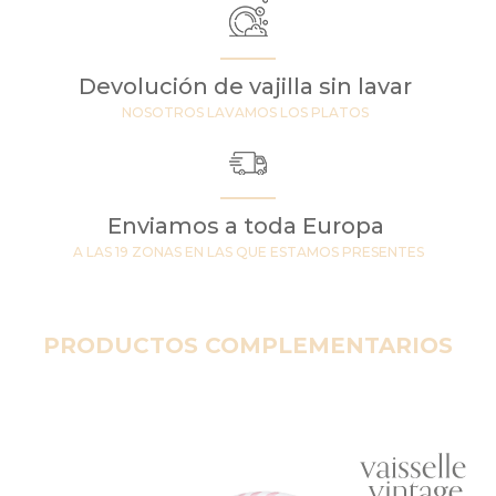
Devolución de vajilla sin lavar
NOSOTROS LAVAMOS LOS PLATOS
Enviamos a toda Europa
A LAS 19 ZONAS EN LAS QUE ESTAMOS PRESENTES
PRODUCTOS COMPLEMENTARIOS