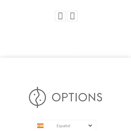
Español