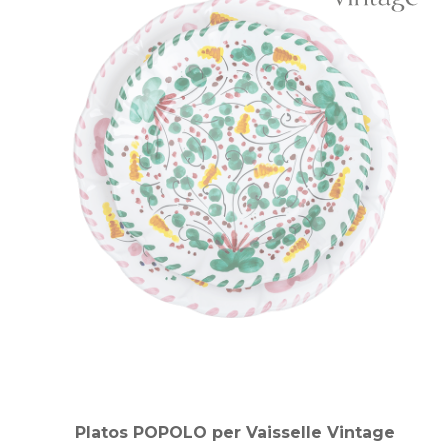
Platos POPOLO per Vaisselle Vintage