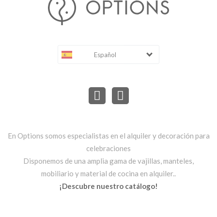
Español
En Options somos especialistas en el alquiler y decoración para
celebraciones
Disponemos de una amplia gama de vajillas, manteles,
mobiliario y material de cocina en alquiler..
¡Descubre nuestro catálogo!