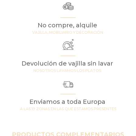
No compre, alquile
VAJILLA, MOBILIARIO Y DECORACIÓN
Devolución de vajilla sin lavar
NOSOTROS LAVAMOS LOS PLATOS
Enviamos a toda Europa
A LAS 19 ZONAS EN LAS QUE ESTAMOS PRESENTES
PRODUCTOS COMPLEMENTARIOS