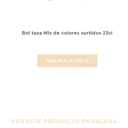
Bol taza Mix de colores surtidos 23cl
AÑADIR A LA CESTA
VER ESTE PRODUCTO EN ESCENA