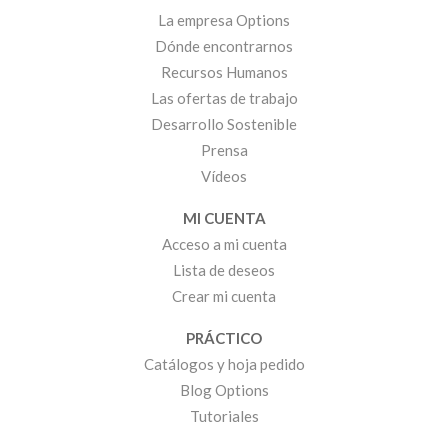
La empresa Options
Dónde encontrarnos
Recursos Humanos
Las ofertas de trabajo
Desarrollo Sostenible
Prensa
Vídeos
MI CUENTA
Acceso a mi cuenta
Lista de deseos
Crear mi cuenta
PRÁCTICO
Catálogos y hoja pedido
Blog Options
Tutoriales