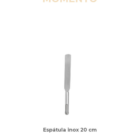
Espátula inox 20 cm