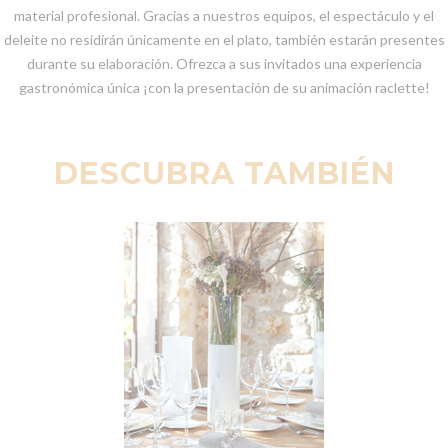
material profesional. Gracias a nuestros equipos, el espectáculo y el
deleite no residirán únicamente en el plato, también estarán presentes
durante su elaboración. Ofrezca a sus invitados una experiencia
gastronómica única ¡con la presentación de su animación raclette!
DESCUBRA TAMBIÉN