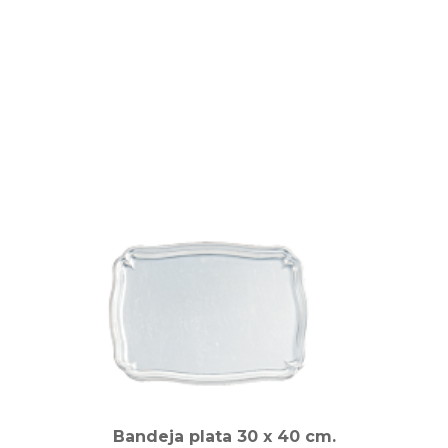
Bandeja plata 30 x 40 cm.