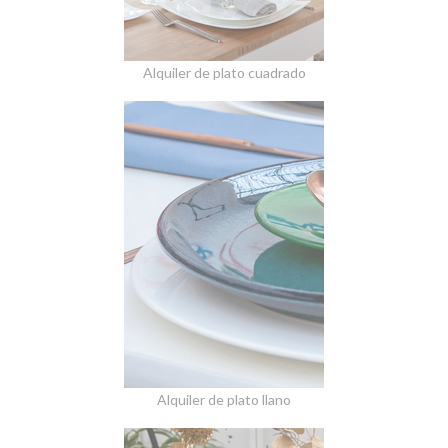
Alquiler de plato cuadrado
Alquiler de plato llano