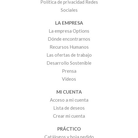
Política de privacidad Redes
Sociales
LA EMPRESA
La empresa Options
Dónde encontrarnos
Recursos Humanos
Las ofertas de trabajo
Desarrollo Sostenible
Prensa
Vídeos
MI CUENTA
Acceso a mi cuenta
Lista de deseos
Crear mi cuenta
PRÁCTICO
Catálogos y hoja pedido