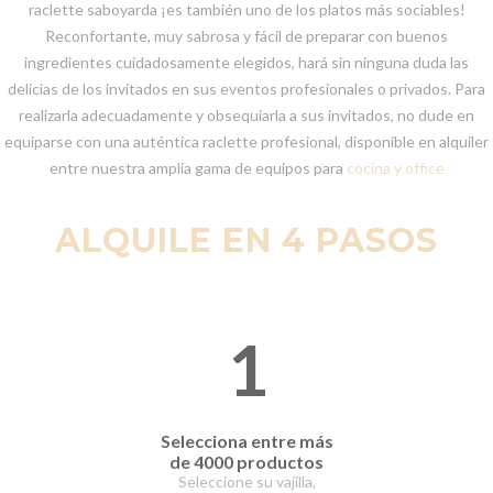
raclette saboyarda ¡es también uno de los platos más sociables!
Reconfortante, muy sabrosa y fácil de preparar con buenos
ingredientes cuidadosamente elegidos, hará sin ninguna duda las
delicias de los invitados en sus eventos profesionales o privados. Para
realizarla adecuadamente y obsequiarla a sus invitados, no dude en
equiparse con una auténtica raclette profesional, disponible en alquiler
entre nuestra amplia gama de equipos para
cocina y office
ALQUILE EN 4 PASOS
1
Selecciona entre
más
de 4000 productos
Seleccione su vajilla,