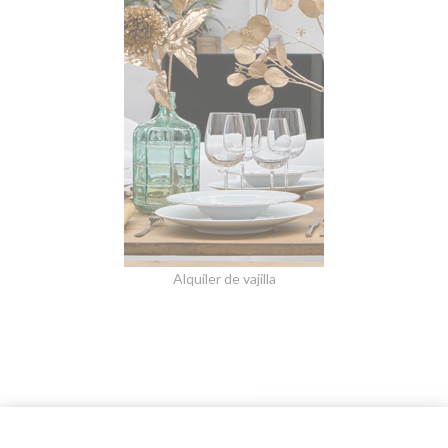
Alquiler de vajilla