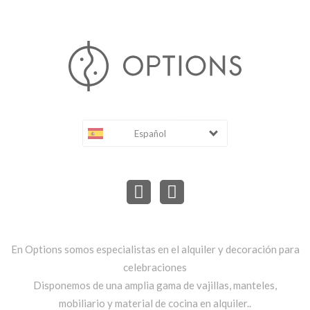
Español
En Options somos especialistas en el alquiler y decoración para
celebraciones
Disponemos de una amplia gama de vajillas, manteles,
mobiliario y material de cocina en alquiler..