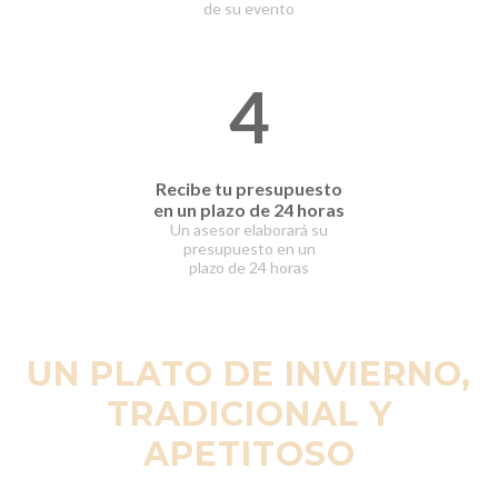
de su evento
4
Recibe tu presupuesto
en un plazo de 24 horas
Un asesor elaborará
su
presupuesto en un
plazo
de 24 horas
UN PLATO DE INVIERNO,
TRADICIONAL Y
APETITOSO