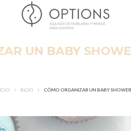
ALQUILER DE MOBILIARIO Y MENAJE
PARA EVENTOS
AR UN BABY SHOWE
ICIO
BLOG
CÓMO ORGANIZAR UN BABY SHOWER 