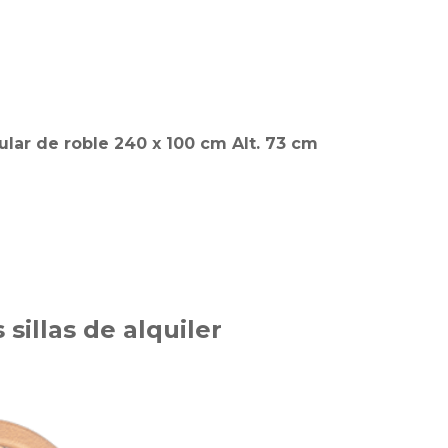
lar de roble 240 x 100 cm Alt. 73 cm
 sillas de alquiler