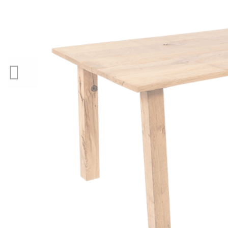
PREVIOUS