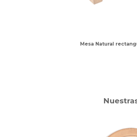
Mesa Natural rectangu
Nuestras