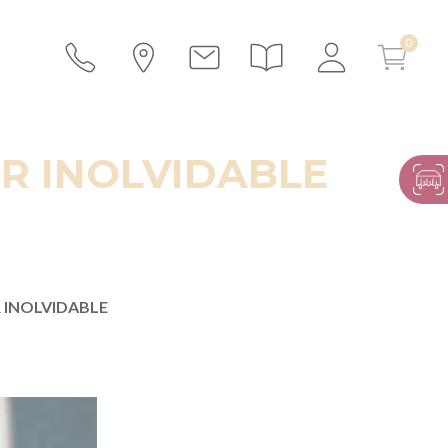
R INOLVIDABLE
INOLVIDABLE