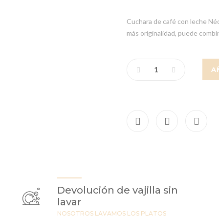
Cuchara de café con leche Néo 
más originalidad, puede combi
A
Devolución de vajilla sin
lavar
NOSOTROS LAVAMOS LOS PLATOS