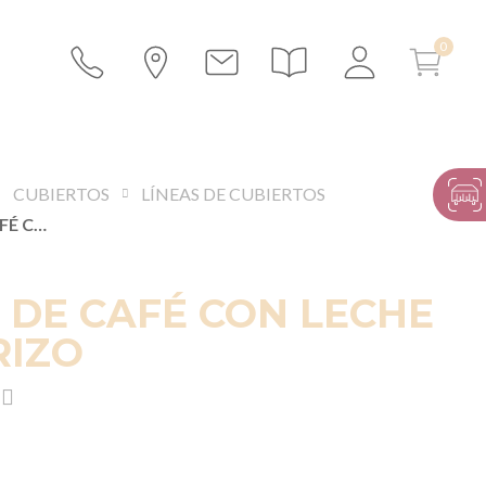
CUBIERTOS
LÍNEAS DE CUBIERTOS
CUCHARA DE CAFÉ CON LECHE NEO COBRIZO
DE CAFÉ CON LECHE
RIZO