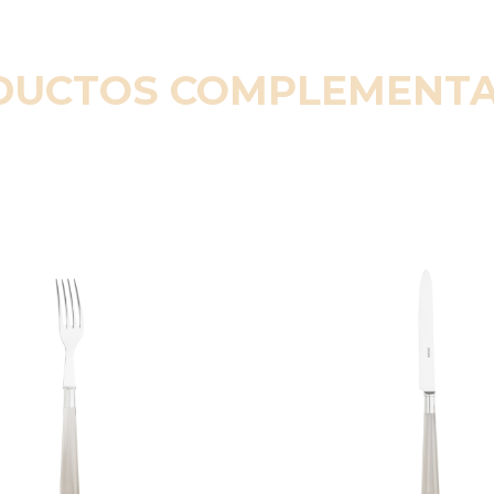
DUCTOS COMPLEMENTA