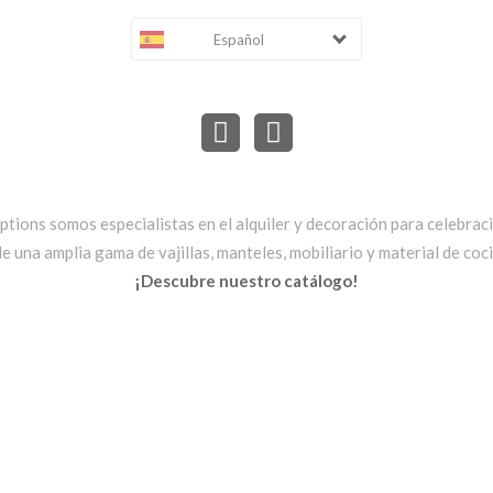
Español
ptions somos especialistas en el alquiler y decoración para celebrac
una amplia gama de vajillas, manteles, mobiliario y material de cocin
¡Descubre nuestro catálogo!