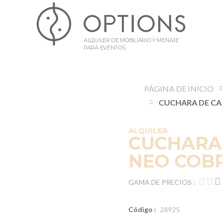
ALQUILER DE MOBILIARIO Y MENAJE
PARA EVENTOS
PÁGINA DE INICIO
ALQUILER
CUCHARA 
NEO COB
GAMA DE PRECIOS :
Código :
26925