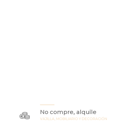
No compre, alquile
VAJILLA, MOBILIARIO Y DECORACIÓN