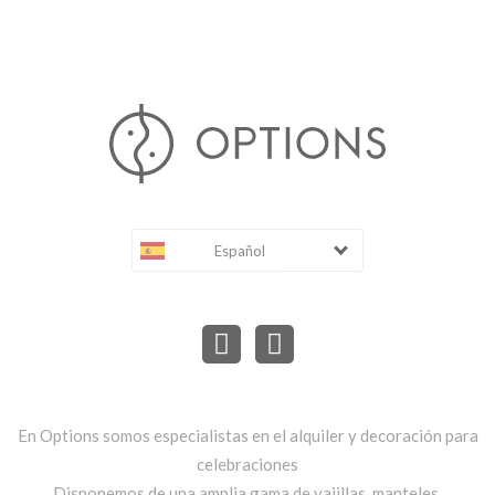
Español
En Options somos especialistas en el alquiler y decoración para
celebraciones
Disponemos de una amplia gama de vajillas, manteles,