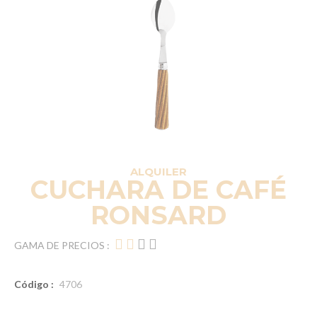
ALQUILER
CUCHARA DE CAFÉ
RONSARD
GAMA DE PRECIOS :
Código :
4706