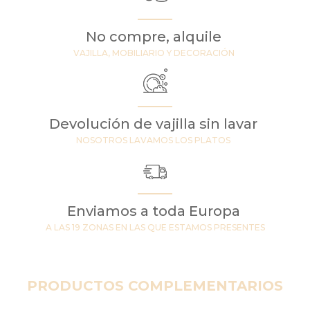
No compre, alquile
VAJILLA, MOBILIARIO Y DECORACIÓN
Devolución de vajilla sin lavar
NOSOTROS LAVAMOS LOS PLATOS
Enviamos a toda Europa
A LAS 19 ZONAS EN LAS QUE ESTAMOS PRESENTES
PRODUCTOS COMPLEMENTARIOS