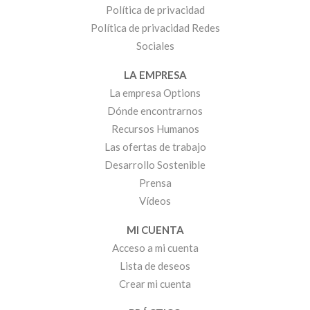
Política de privacidad
Política de privacidad Redes
Sociales
LA EMPRESA
La empresa Options
Dónde encontrarnos
Recursos Humanos
Las ofertas de trabajo
Desarrollo Sostenible
Prensa
Vídeos
MI CUENTA
Acceso a mi cuenta
Lista de deseos
Crear mi cuenta