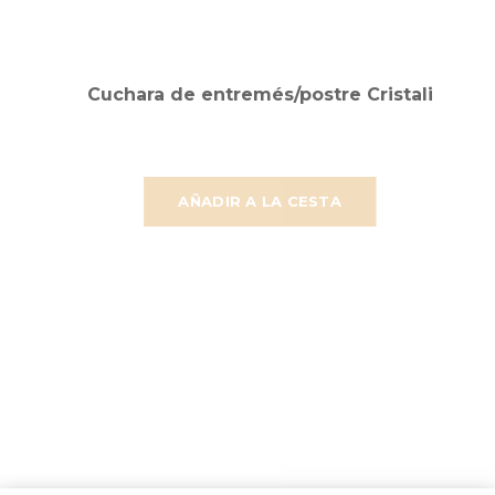
Cuchara de entremés/postre Cristali
AÑADIR A LA CESTA