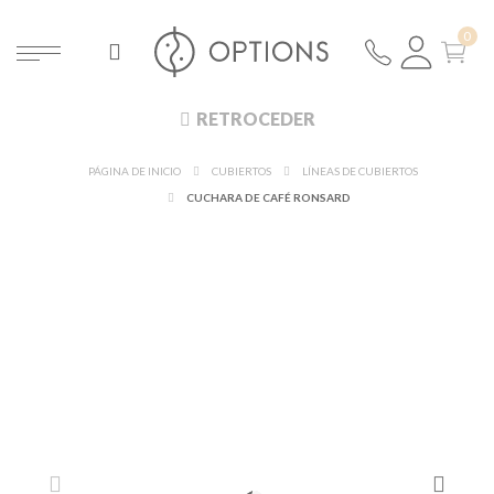
RETROCEDER
PÁGINA DE INICIO
CUBIERTOS
LÍNEAS DE CUBIERTOS
CUCHARA DE CAFÉ RONSARD