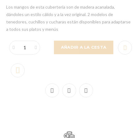
Los mangos de esta cubertería son de madera acanalada,
dándoles un estilo cálido y a la vez original. 2 modelos de
tenedores, cuchillos y cucharas están disponibles para adaptarse
a todos sus platos y menús
AÑADIR A LA CESTA