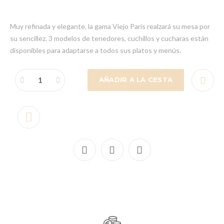
Muy refinada y elegante, la gama Viejo París realzará su mesa por
su sencillez. 3 modelos de tenedores, cuchillos y cucharas están
disponibles para adaptarse a todos sus platos y menús.
AÑADIR A LA CESTA