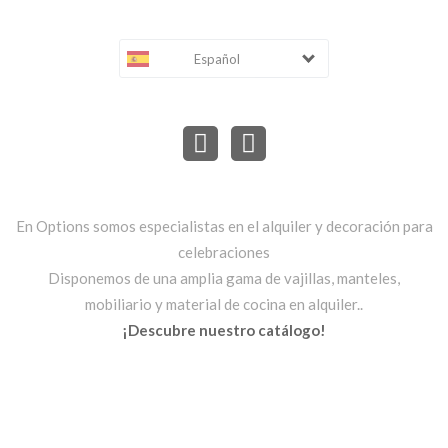
Español
En Options somos especialistas en el alquiler y decoración para
celebraciones
Disponemos de una amplia gama de vajillas, manteles,
mobiliario y material de cocina en alquiler..
¡Descubre nuestro catálogo!