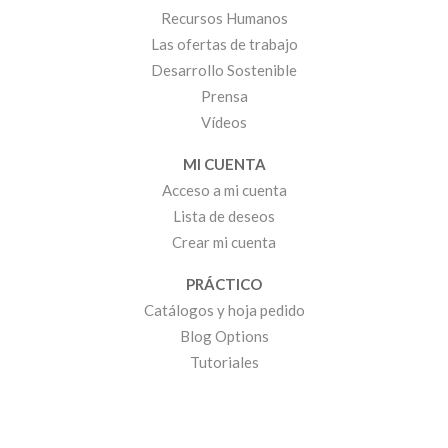
Recursos Humanos
Las ofertas de trabajo
Desarrollo Sostenible
Prensa
Vídeos
MI CUENTA
Acceso a mi cuenta
Lista de deseos
Crear mi cuenta
PRÁCTICO
Catálogos y hoja pedido
Blog Options
Tutoriales