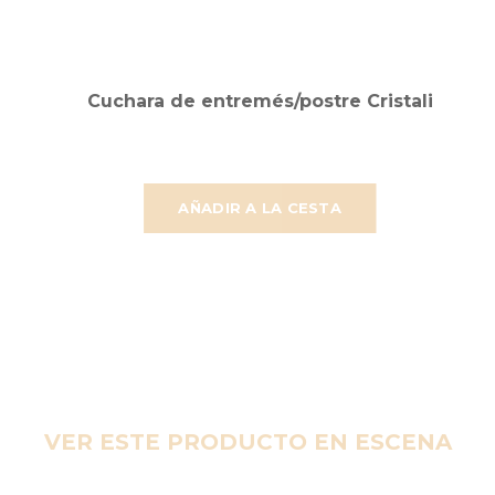
Cuchara de entremés/postre Cristali
AÑADIR A LA CESTA
VER ESTE PRODUCTO EN ESCENA