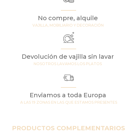
No compre, alquile
VAJILLA, MOBILIARIO Y DECORACIÓN
Devolución de vajilla sin lavar
NOSOTROS LAVAMOS LOS PLATOS
Enviamos a toda Europa
A LAS 19 ZONAS EN LAS QUE ESTAMOS PRESENTES
PRODUCTOS COMPLEMENTARIOS