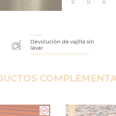
Devolución de vajilla sin
lavar
NOSOTROS LAVAMOS LOS PLATOS
DUCTOS COMPLEMENTA
NUEVO