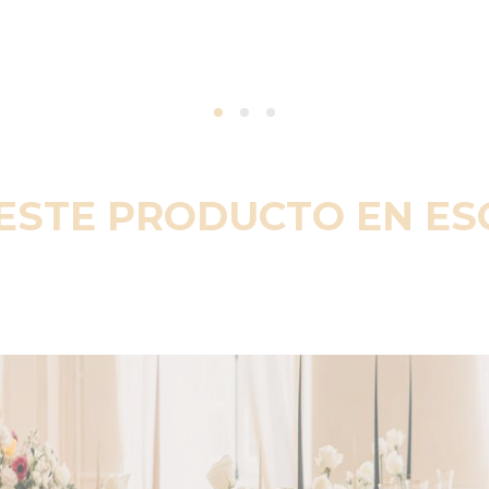
ESTE PRODUCTO EN E