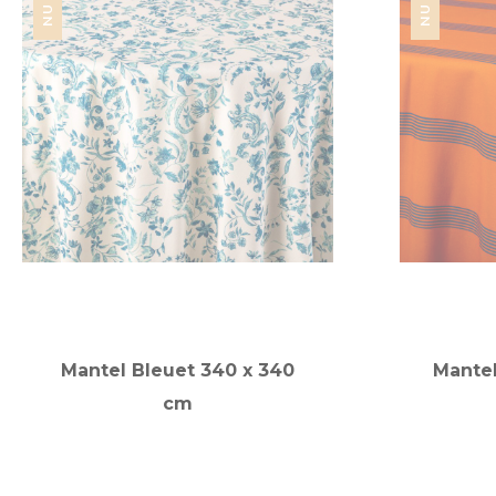
Mantel Bleuet 340 x 340
Mantel
cm