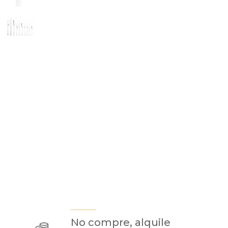
No compre, alquile