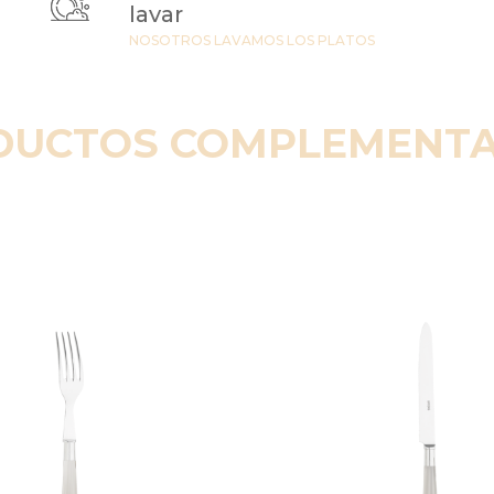
lavar
NOSOTROS LAVAMOS LOS PLATOS
DUCTOS COMPLEMENTA