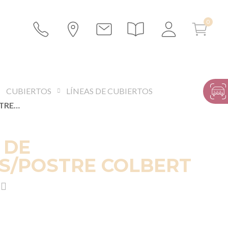
CUBIERTOS
LÍNEAS DE CUBIERTOS
TENEDOR DE ENTREMÉS/POSTRE COLBERT
 DE
S/POSTRE COLBERT