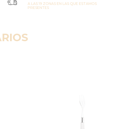
A LAS 19 ZONAS EN LAS QUE ESTAMOS
PRESENTES
RIOS