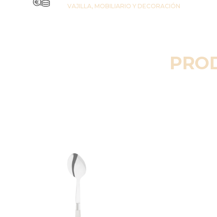
VAJILLA, MOBILIARIO Y DECORACIÓN
PRO