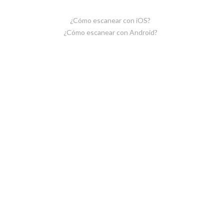
¿Cómo escanear con iOS?
¿Cómo escanear con Android?