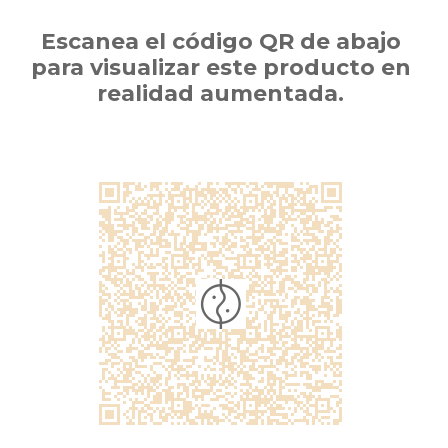
Escanea el código QR de abajo
para visualizar este producto en
realidad aumentada.