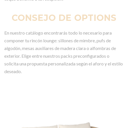
CONSEJO DE OPTIONS
En nuestro catálogo encontrarás todo lo necesario para
componer tu rincón lounge: sillones de mimbre, pufs de
algodón, mesas auxiliares de madera clara o alfombras de
exterior. Elige entre nuestros packs preconfigurados o
solicita una propuesta personalizada según el aforo y el estilo
deseado.