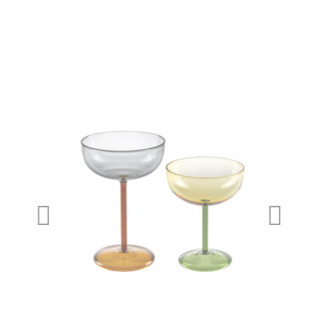
PREVIOUS
NEXT