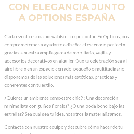
CON ELEGANCIA JUNTO
A OPTIONS ESPAÑA
Cada evento es una nueva historia que contar. En Options, nos
comprometemos a ayudarte a diseñar el escenario perfecto,
gracias a nuestra amplia gama de mobiliario, vajilla y
accesorios decorativos en alquiler. Que tu celebración sea al
aire libre o en un espacio cerrado, pequeño o multitudinario,
disponemos de las soluciones más estéticas, prácticas y
coherentes con tu estilo.
¿Quieres un ambiente campestre chic? ¿Una decoración
minimalista con guiños florales? ¿O una boda boho bajo las
estrellas? Sea cual sea tu idea, nosotros la materializamos.
Contacta con nuestro equipo y descubre cómo hacer de tu