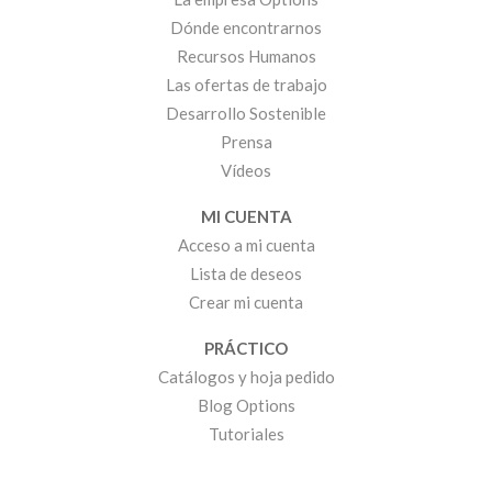
Dónde encontrarnos
Recursos Humanos
Las ofertas de trabajo
Desarrollo Sostenible
Prensa
Vídeos
MI CUENTA
Acceso a mi cuenta
Lista de deseos
Crear mi cuenta
PRÁCTICO
Catálogos y hoja pedido
Blog Options
Tutoriales