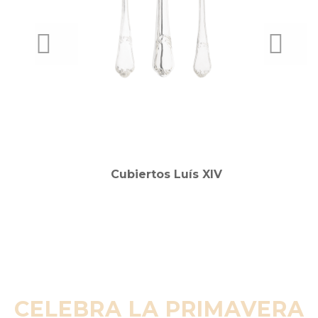
PREVIOUS
NEXT
Cubiertos Luís XIV
CELEBRA LA PRIMAVERA