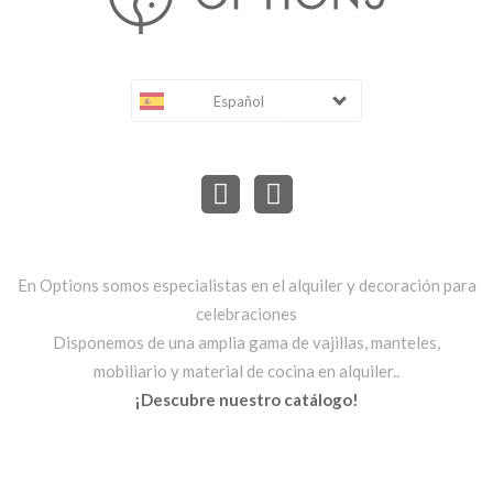
Español
En Options somos especialistas en el alquiler y decoración para
celebraciones
Disponemos de una amplia gama de vajillas, manteles,
mobiliario y material de cocina en alquiler..
¡Descubre nuestro catálogo!