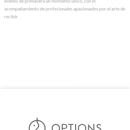
evento de primavera un momento único, con el
acompañamiento de profesionales apasionados por el arte de
recibir.