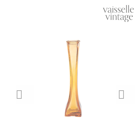
PREVIOUS
NEXT