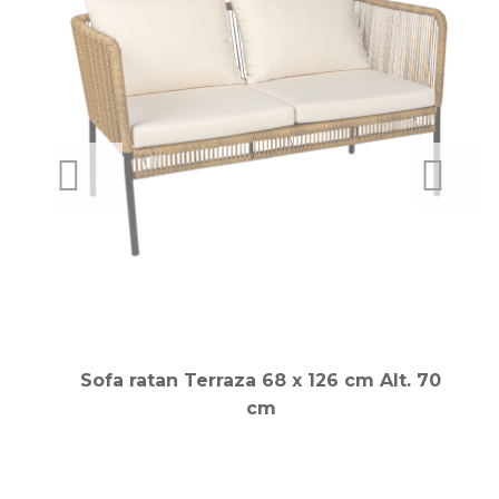
PREVIOUS
NEXT
0
Sofa ratan Terraza 68 x 126 cm Alt. 70
cm