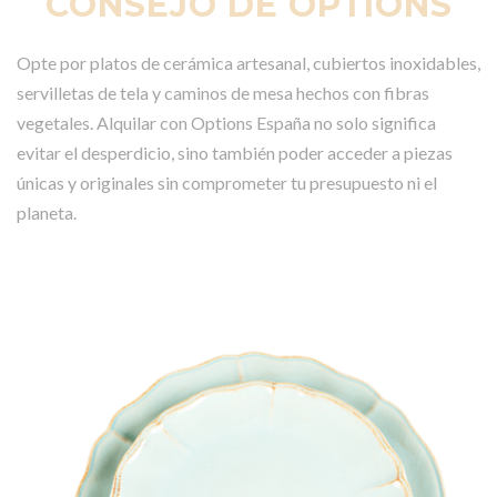
CONSEJO DE OPTIONS
Opte por platos de cerámica artesanal, cubiertos inoxidables,
servilletas de tela y caminos de mesa hechos con fibras
vegetales. Alquilar con Options España no solo significa
evitar el desperdicio, sino también poder acceder a piezas
únicas y originales sin comprometer tu presupuesto ni el
planeta.