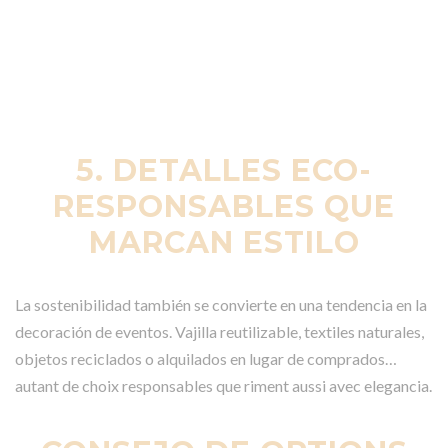
5. DETALLES ECO-
RESPONSABLES QUE
MARCAN ESTILO
La sostenibilidad también se convierte en una tendencia en la
decoración de eventos. Vajilla reutilizable, textiles naturales,
objetos reciclados o alquilados en lugar de comprados…
autant de choix responsables que riment aussi avec elegancia.