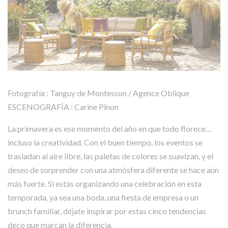
Fotografía : Tanguy de Montesson / Agence Oblique
ESCENOGRAFÍA : Carine Pinon
La primavera es ese momento del año en que todo florece…
incluso la creatividad. Con el buen tiempo, los eventos se
trasladan al aire libre, las paletas de colores se suavizan, y el
deseo de sorprender con una atmósfera diferente se hace aún
más fuerte. Si estás organizando una celebración en esta
temporada, ya sea una boda, una fiesta de empresa o un
brunch familiar, déjate inspirar por estas cinco tendencias
deco que marcan la diferencia.