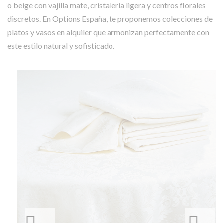
o beige con vajilla mate, cristalería ligera y centros florales
discretos. En Options España, te proponemos colecciones de
platos y vasos en alquiler que armonizan perfectamente con
este estilo natural y sofisticado.