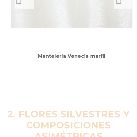
PREVIOUS
NEXT
Mantelería Venecia marfil
2. FLORES SILVESTRES Y
COMPOSICIONES
ASIMÉTRICAS