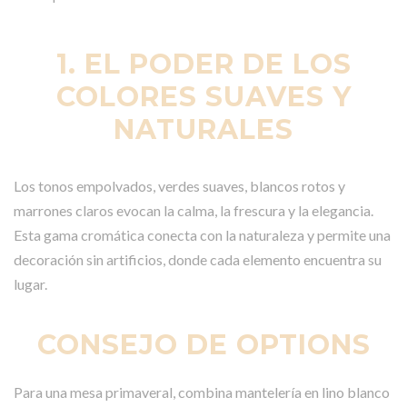
1. EL PODER DE LOS
COLORES SUAVES Y
NATURALES
Los tonos empolvados, verdes suaves, blancos rotos y
marrones claros evocan la calma, la frescura y la elegancia.
Esta gama cromática conecta con la naturaleza y permite una
decoración sin artificios, donde cada elemento encuentra su
lugar.
CONSEJO DE OPTIONS
Para una mesa primaveral, combina mantelería en lino blanco