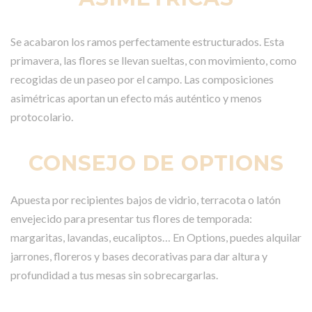
Se acabaron los ramos perfectamente estructurados. Esta
primavera, las flores se llevan sueltas, con movimiento, como
recogidas de un paseo por el campo. Las composiciones
asimétricas aportan un efecto más auténtico y menos
protocolario.
CONSEJO DE OPTIONS
Apuesta por recipientes bajos de vidrio, terracota o latón
envejecido para presentar tus flores de temporada:
margaritas, lavandas, eucaliptos… En Options, puedes alquilar
jarrones, floreros y bases decorativas para dar altura y
profundidad a tus mesas sin sobrecargarlas.