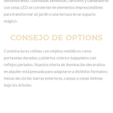
deslumbrando. Guirnaldas luminosas, farolillos y candelabros
con velas LED se convierten en elementos imprescindibles
para transformar un jardín o una terraza en un espacio
mágico.
CONSEJO DE OPTIONS
Combina luces cálidas con objetos metálicos como
portavelas dorados, cubiertos cobre o bajoplatos con
reflejos perlados. Nuestra oferta de iluminación decorativa
en alquiler está pensada para adaptarse a distintos formatos:
mesas de cóctel, barras exteriores, carpas o cenas íntimas
bajo los árboles.