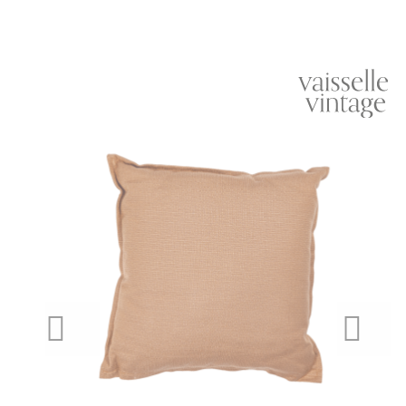
PREVIOUS
NEXT