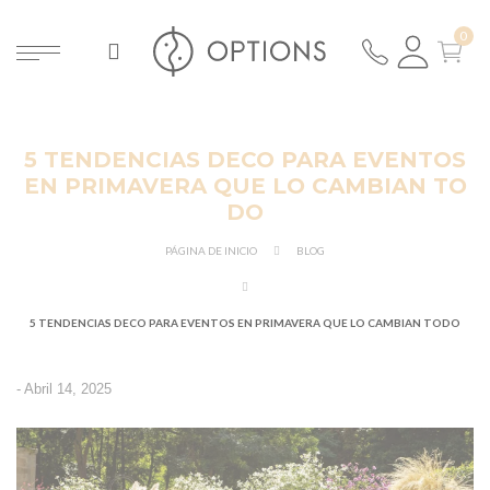
5 TENDENCIAS DECO PARA EVENTOS
EN PRIMAVERA QUE LO CAMBIAN TO
DO
PÁGINA DE INICIO
BLOG
5 TENDENCIAS DECO PARA EVENTOS EN PRIMAVERA QUE LO CAMBIAN TODO
-
Abril 14, 2025