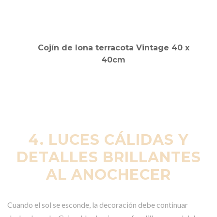
Cojín de lona terracota Vintage 40 x
40cm
4. LUCES CÁLIDAS Y
DETALLES BRILLANTES
AL ANOCHECER
Cuando el sol se esconde, la decoración debe continuar