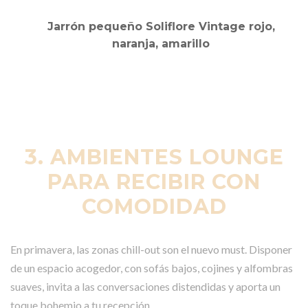
Jarrón pequeño Soliflore Vintage rojo,
naranja, amarillo
3. AMBIENTES LOUNGE
PARA RECIBIR CON
COMODIDAD
En primavera, las zonas chill-out son el nuevo must. Disponer
de un espacio acogedor, con sofás bajos, cojines y alfombras
suaves, invita a las conversaciones distendidas y aporta un
toque bohemio a tu recepción.