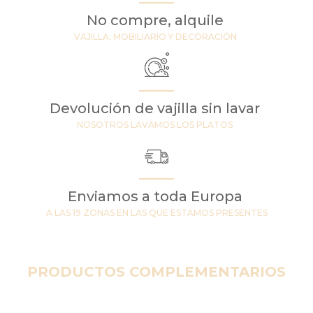
No compre, alquile
VAJILLA, MOBILIARIO Y DECORACIÓN
Devolución de vajilla sin lavar
NOSOTROS LAVAMOS LOS PLATOS
Enviamos a toda Europa
A LAS 19 ZONAS EN LAS QUE ESTAMOS PRESENTES
PRODUCTOS COMPLEMENTARIOS