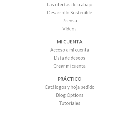
Las ofertas de trabajo
Desarrollo Sostenible
Prensa
Vídeos
MI CUENTA
Acceso a mi cuenta
Lista de deseos
Crear mi cuenta
PRÁCTICO
Catálogos y hoja pedido
Blog Options
Tutoriales