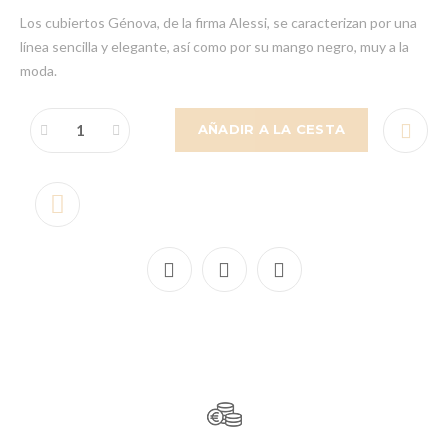
Los cubiertos Génova, de la firma Alessi, se caracterizan por una
línea sencilla y elegante, así como por su mango negro, muy a la
moda.
AÑADIR A LA CESTA