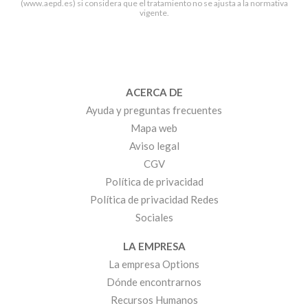
(www.aepd.es) si considera que el tratamiento no se ajusta a la normativa
vigente.
ACERCA DE
Ayuda y preguntas frecuentes
Mapa web
Aviso legal
CGV
Política de privacidad
Política de privacidad Redes
Sociales
LA EMPRESA
La empresa Options
Dónde encontrarnos
Recursos Humanos