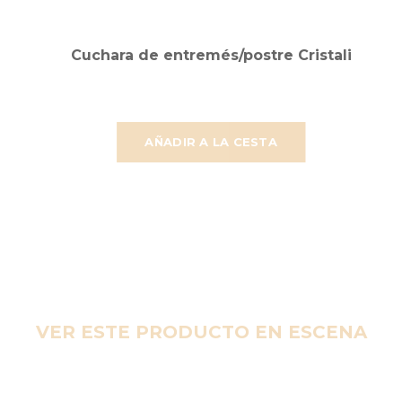
Cuchara de entremés/postre Cristali
AÑADIR A LA CESTA
VER ESTE PRODUCTO EN ESCENA