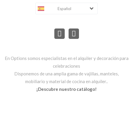
Español
En Options somos especialistas en el alquiler y decoración para
celebraciones
Disponemos de una amplia gama de vajillas, manteles,
mobiliario y material de cocina en alquiler..
¡Descubre nuestro catálogo!