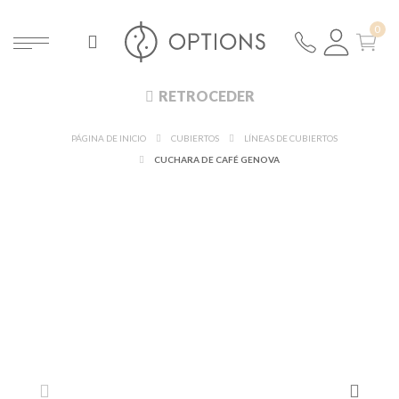
RETROCEDER
PÁGINA DE INICIO
CUBIERTOS
LÍNEAS DE CUBIERTOS
CUCHARA DE CAFÉ GENOVA