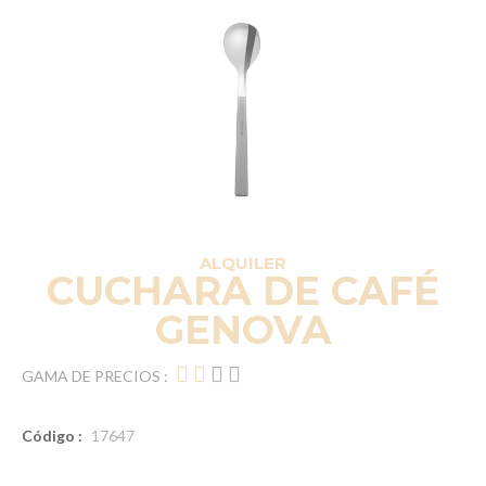
ALQUILER
CUCHARA DE CAFÉ
GENOVA
GAMA DE PRECIOS :
Código :
17647