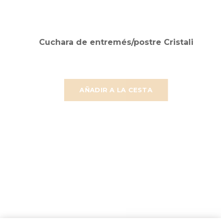
Cuchara de entremés/postre Cristali
AÑADIR A LA CESTA