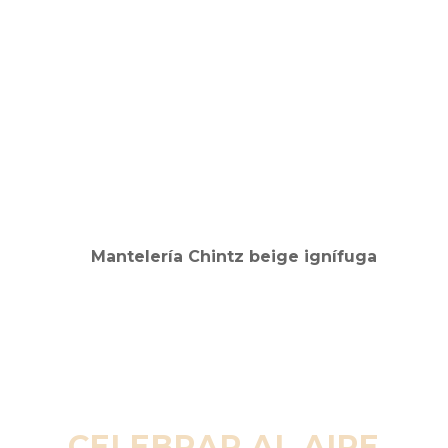
CELEBRAR AL AIRE