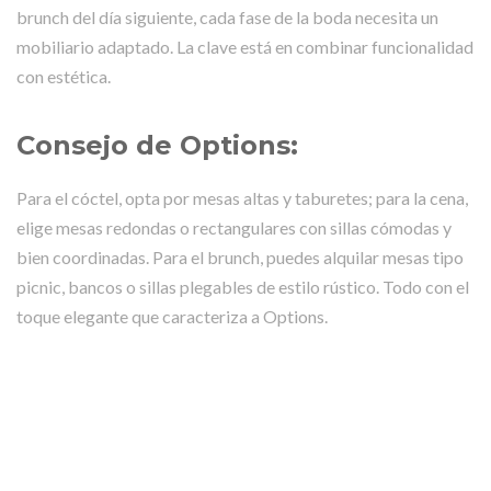
brunch del día siguiente, cada fase de la boda necesita un
mobiliario adaptado. La clave está en combinar funcionalidad
con estética.
Consejo de Options:
Para el cóctel, opta por mesas altas y taburetes; para la cena,
elige mesas redondas o rectangulares con sillas cómodas y
bien coordinadas. Para el brunch, puedes alquilar mesas tipo
picnic, bancos o sillas plegables de estilo rústico. Todo con el
toque elegante que caracteriza a Options.