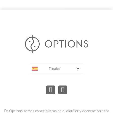
Español
En Options somos especialistas en el alquiler y decoración para