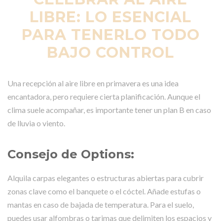
LIBRE: LO ESENCIAL
PARA TENERLO TODO
BAJO CONTROL
Una recepción al aire libre en primavera es una idea
encantadora, pero requiere cierta planificación. Aunque el
clima suele acompañar, es importante tener un plan B en caso
de lluvia o viento.
Consejo de Options:
Alquila carpas elegantes o estructuras abiertas para cubrir
zonas clave como el banquete o el cóctel. Añade estufas o
mantas en caso de bajada de temperatura. Para el suelo,
puedes usar alfombras o tarimas que delimiten los espacios y