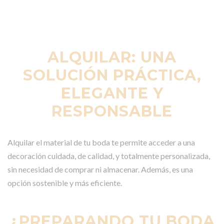
ALQUILAR: UNA
SOLUCIÓN PRÁCTICA,
ELEGANTE Y
RESPONSABLE
Alquilar el material de tu boda te permite acceder a una
decoración cuidada, de calidad, y totalmente personalizada,
sin necesidad de comprar ni almacenar. Además, es una
opción sostenible y más eficiente.
¿PREPARANDO TU BODA