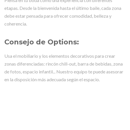
Piensa en tu boda como una experiencia con diferentes
etapas. Desde la bienvenida hasta el último baile, cada zona
debe estar pensada para ofrecer comodidad, belleza y
coherencia.
Consejo de Options:
Usa el mobiliario y los elementos decorativos para crear
zonas diferenciadas: rincón chill-out, barra de bebidas, zona
de fotos, espacio infantil... Nuestro equipo te puede asesorar
en la disposición más adecuada según el espacio.