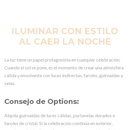
ILUMINAR CON ESTILO
AL CAER LA NOCHE
La luz tiene un papel protagonista en cualquier celebración.
Cuando el sol se pone, es el momento de crear una atmósfera
cálida y envolvente con luces indirectas, faroles, guirnaldas y
velas.
Consejo de Options:
Alquila guirnaldas de luces cálidas, portavelas dorados o
faroles de cristal. Si la celebración continúa en exterior,