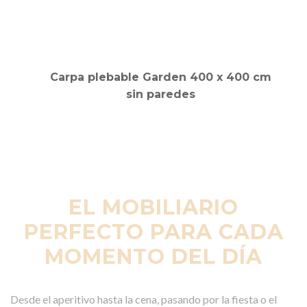
EL MOBILIARIO
PERFECTO PARA CADA
MOMENTO DEL DÍA
Desde el aperitivo hasta la cena, pasando por la fiesta o el