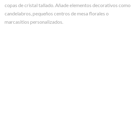
copas de cristal tallado. Añade elementos decorativos como
candelabros, pequeños centros de mesa florales o
marcasitios personalizados.