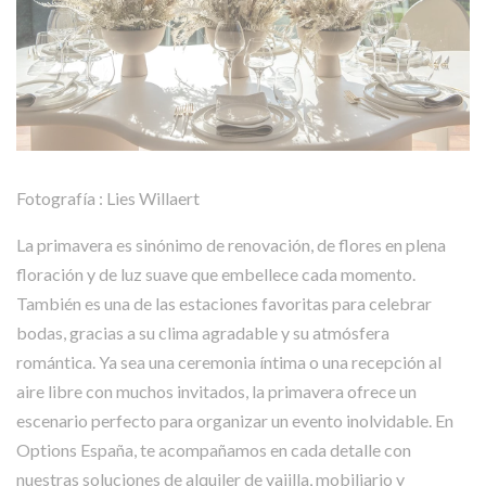
Fotografía : Lies Willaert
La primavera es sinónimo de renovación, de flores en plena
floración y de luz suave que embellece cada momento.
También es una de las estaciones favoritas para celebrar
bodas, gracias a su clima agradable y su atmósfera
romántica. Ya sea una ceremonia íntima o una recepción al
aire libre con muchos invitados, la primavera ofrece un
escenario perfecto para organizar un evento inolvidable. En
Options España, te acompañamos en cada detalle con
nuestras soluciones de alquiler de vajilla, mobiliario y