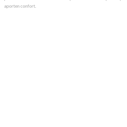
aporten confort.