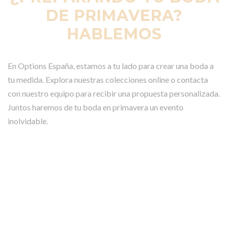
DE PRIMAVERA?
HABLEMOS
En Options España, estamos a tu lado para crear una boda a
tu medida. Explora nuestras colecciones online o contacta
con nuestro equipo para recibir una propuesta personalizada.
Juntos haremos de tu boda en primavera un evento
inolvidable.