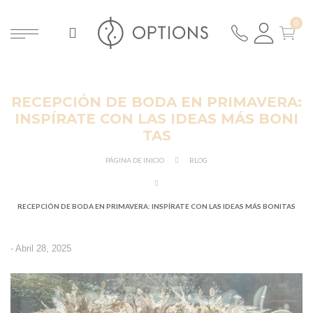
RECEPCIÓN DE BODA EN PRIMAVERA:
INSPÍRATE CON LAS IDEAS MÁS BONI
TAS
PÁGINA DE INICIO
BLOG
RECEPCIÓN DE BODA EN PRIMAVERA: INSPÍRATE CON LAS IDEAS MÁS BONITAS
-
Abril 28, 2025