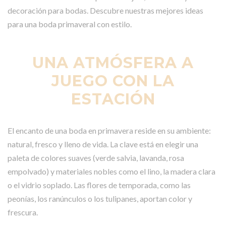
decoración para bodas. Descubre nuestras mejores ideas
para una boda primaveral con estilo.
UNA ATMÓSFERA A
JUEGO CON LA
ESTACIÓN
El encanto de una boda en primavera reside en su ambiente:
natural, fresco y lleno de vida. La clave está en elegir una
paleta de colores suaves (verde salvia, lavanda, rosa
empolvado) y materiales nobles como el lino, la madera clara
o el vidrio soplado. Las flores de temporada, como las
peonías, los ranúnculos o los tulipanes, aportan color y
frescura.