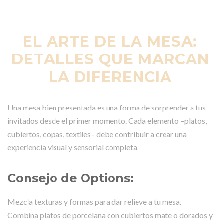
EL ARTE DE LA MESA:
DETALLES QUE MARCAN
LA DIFERENCIA
Una mesa bien presentada es una forma de sorprender a tus
invitados desde el primer momento. Cada elemento –platos,
cubiertos, copas, textiles– debe contribuir a crear una
experiencia visual y sensorial completa.
Consejo de Options:
Mezcla texturas y formas para dar relieve a tu mesa.
Combina platos de porcelana con cubiertos mate o dorados y