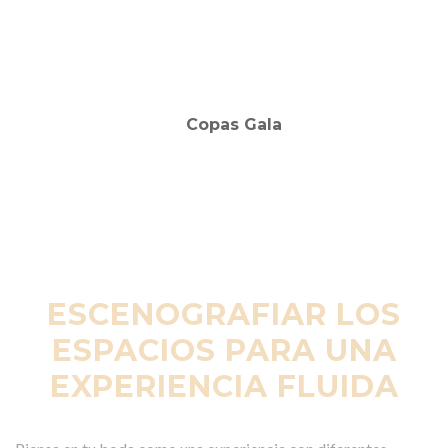
ESCENOGRAFIAR LOS
ESPACIOS PARA UNA
EXPERIENCIA FLUIDA