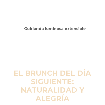
EL BRUNCH DEL DÍA
SIGUIENTE:
NATURALIDAD Y
ALEGRÍA