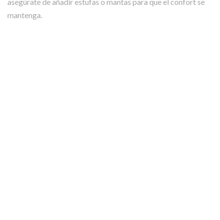
asegúrate de añadir estufas o mantas para que el confort se
mantenga.