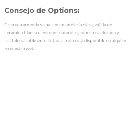
Consejo de Options:
Crea una armonía visual con mantelería clara, vajilla de
cerámica blanca o en tonos naturales, cubertería dorada y
cristalería sutilmente tintada. Todo está disponible en alquiler
en nuestra web.