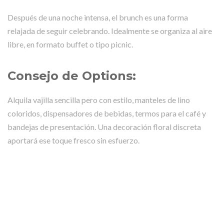
Después de una noche intensa, el brunch es una forma
relajada de seguir celebrando. Idealmente se organiza al aire
libre, en formato buffet o tipo picnic.
Consejo de Options:
Alquila vajilla sencilla pero con estilo, manteles de lino
coloridos, dispensadores de bebidas, termos para el café y
bandejas de presentación. Una decoración floral discreta
aportará ese toque fresco sin esfuerzo.